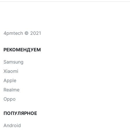
4pmtech © 2021
РЕКОМЕНДУЕМ
Samsung
Xiaomi
Apple
Realme
Oppo
ПОПУЛЯРНОЕ
Android