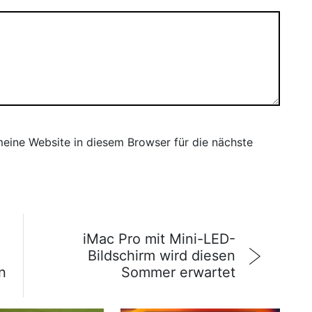
ine Website in diesem Browser für die nächste
iMac Pro mit Mini-LED-
Bildschirm wird diesen
n
Sommer erwartet