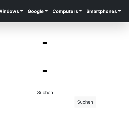
Windows
Google
Computers
Smartphones
Suchen
Suchen