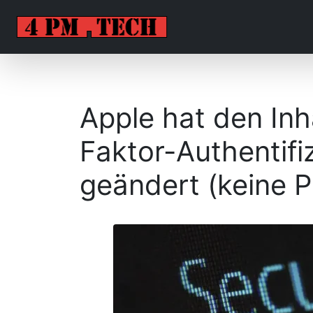
Apple hat den Inh
Faktor-Authentifi
geändert (keine P