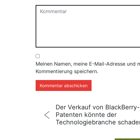
Meinen Namen, meine E-Mail-Adresse und me
Kommentierung speichern.
Der Verkauf von BlackBerry-
Patenten könnte der
Technologiebranche schade