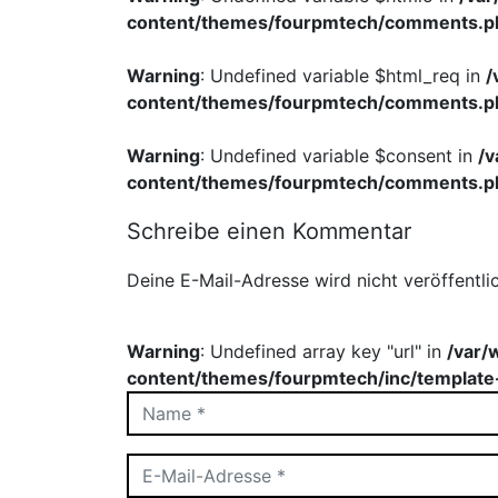
content/themes/fourpmtech/comments.p
Warning
: Undefined variable $html_req in
/
content/themes/fourpmtech/comments.p
Warning
: Undefined variable $consent in
/
content/themes/fourpmtech/comments.p
Schreibe einen Kommentar
Deine E-Mail-Adresse wird nicht veröffentlic
Warning
: Undefined array key "url" in
/var/
content/themes/fourpmtech/inc/template