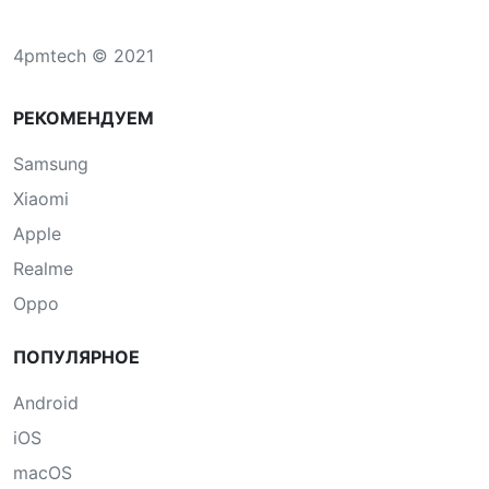
4pmtech © 2021
РЕКОМЕНДУЕМ
Samsung
Xiaomi
Apple
Realme
Oppo
ПОПУЛЯРНОЕ
Android
iOS
macOS