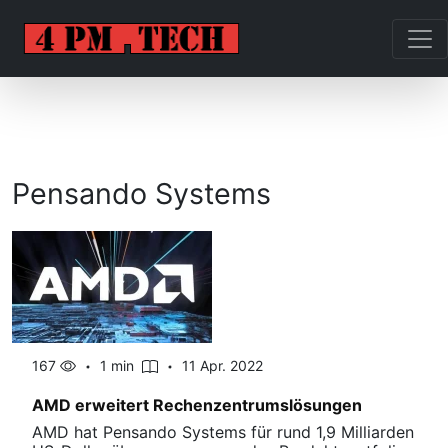
Pensando Systems
167
1 min
11 Apr. 2022
AMD erweitert Rechenzentrumslösungen
AMD hat Pensando Systems für rund 1,9 Milliarden