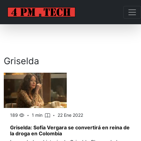
Griselda
189
1 min
22 Ene 2022
Griselda: Sofía Vergara se convertirá en reina de
la droga en Colombia