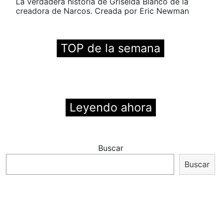
La verdadera historia de Griselda Blanco de la
creadora de Narcos. Creada por Eric Newman
TOP de la semana
Leyendo ahora
Buscar
Buscar