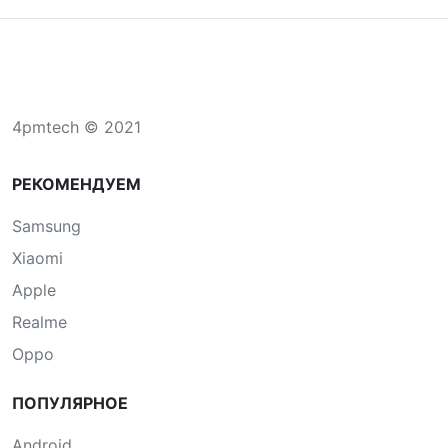
4pmtech © 2021
РЕКОМЕНДУЕМ
Samsung
Xiaomi
Apple
Realme
Oppo
ПОПУЛЯРНОЕ
Android