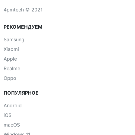
4pmtech © 2021
РЕКОМЕНДУЕМ
Samsung
Xiaomi
Apple
Realme
Oppo
ПОПУЛЯРНОЕ
Android
iOS
macOS
Windows 11