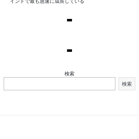
インドで最も急速に成長している
検索
検索