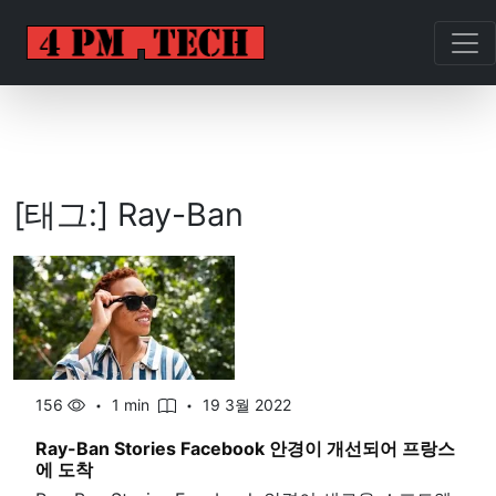
[태그:]
Ray-Ban
156
1 min
19 3월 2022
Ray-Ban Stories Facebook 안경이 개선되어 프랑스
에 도착