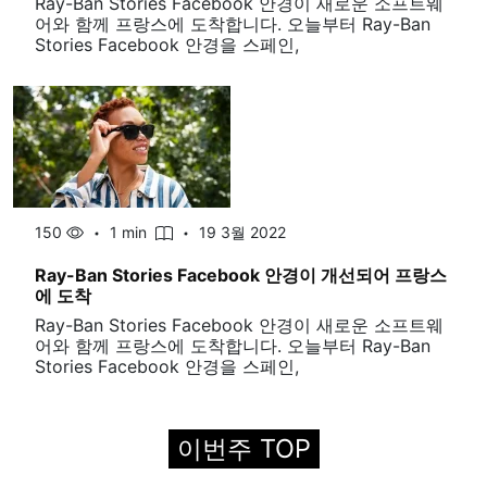
Ray-Ban Stories Facebook 안경이 새로운 소프트웨
어와 함께 프랑스에 도착합니다. 오늘부터 Ray-Ban
Stories Facebook 안경을 스페인,
150
1 min
19 3월 2022
Ray-Ban Stories Facebook 안경이 개선되어 프랑스
에 도착
Ray-Ban Stories Facebook 안경이 새로운 소프트웨
어와 함께 프랑스에 도착합니다. 오늘부터 Ray-Ban
Stories Facebook 안경을 스페인,
이번주 TOP