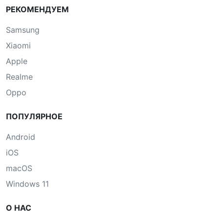
РЕКОМЕНДУЕМ
Samsung
Xiaomi
Apple
Realme
Oppo
ПОПУЛЯРНОЕ
Android
iOS
macOS
Windows 11
О НАС