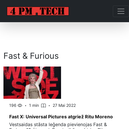
Fast & Furious
196
1 min
27 Mai 2022
Fast X: Universal Pictures atgriež Ritu Moreno
Vestsaidas stāsta leģenda pievienojas Fast &