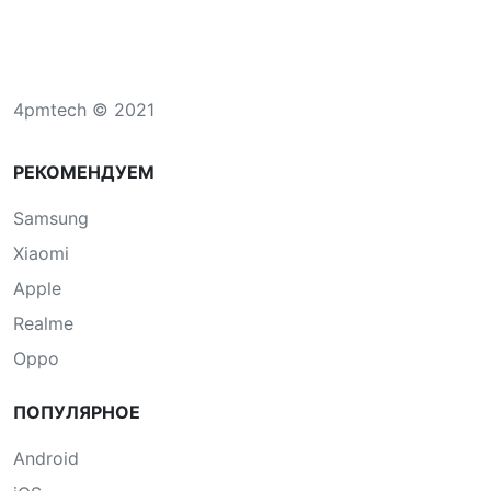
4pmtech © 2021
РЕКОМЕНДУЕМ
Samsung
Xiaomi
Apple
Realme
Oppo
ПОПУЛЯРНОЕ
Android