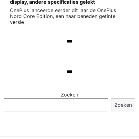
display, andere specificaties gelekt
OnePlus lanceerde eerder dit jaar de OnePlus
Nord Core Edition, een naar beneden getinte
versie
Zoeken
Zoeken