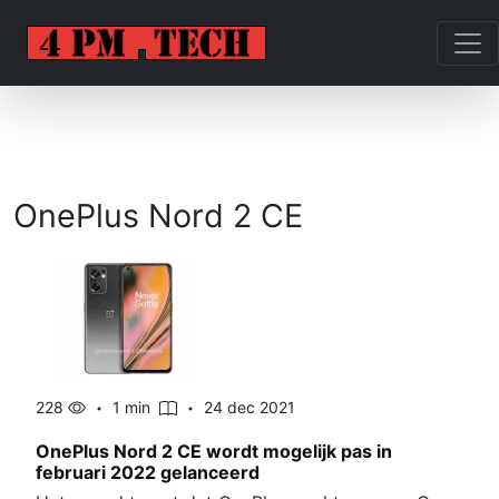
OnePlus Nord 2 CE
228
1 min
24 dec 2021
OnePlus Nord 2 CE wordt mogelijk pas in
februari 2022 gelanceerd