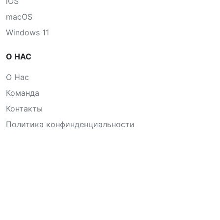
iOS
macOS
Windows 11
О НАС
О Нас
Команда
Контакты
Политика конфинденциальности