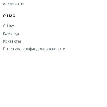
Windows 11
О НАС
О Нас
Команда
Контакты
Политика конфинденциальности