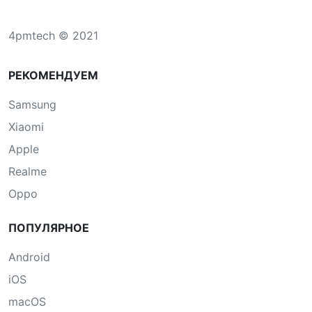
4pmtech © 2021
РЕКОМЕНДУЕМ
Samsung
Xiaomi
Apple
Realme
Oppo
ПОПУЛЯРНОЕ
Android
iOS
macOS