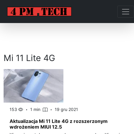
Mi 11 Lite 4G
153
1 min
19 gru 2021
Aktualizacja Mi 11 Lite 4G z rozszerzonym
wdrożeniem MIUI 12.5