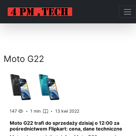
Moto G22
147
1 min
13 kwi 2022
Moto G22 trafi do sprzedaży dzisiaj o 12:00 za
pośrednictwem Flipkart: cena, dane techniczne