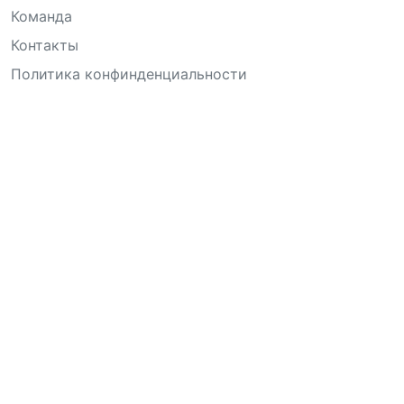
Команда
Контакты
Политика конфинденциальности