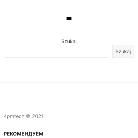
Szukaj
Szukaj
4pmtech © 2021
РЕКОМЕНДУЕМ