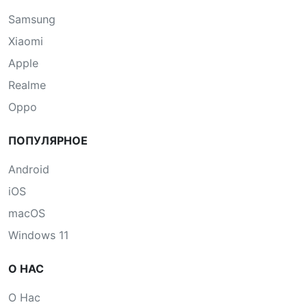
Samsung
Xiaomi
Apple
Realme
Oppo
ПОПУЛЯРНОЕ
Android
iOS
macOS
Windows 11
О НАС
О Нас