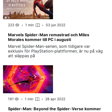
223
1 min
03 jun 2022
Marvels Spider-Man remastrad och Miles
Morales kommer till PC i augusti
Marvel Spider-Man-serien, som tidigare var
exklusiv för PlayStation-plattformen, är nu på väg
att släppas på
191
1 min
28 apr 2022
Spider-Man: Beyond the Spider-Verse kommer