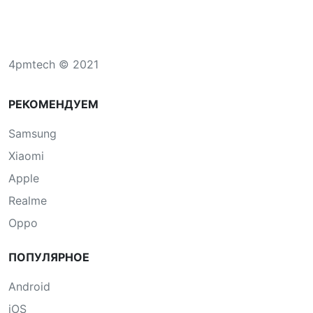
4pmtech © 2021
РЕКОМЕНДУЕМ
Samsung
Xiaomi
Apple
Realme
Oppo
ПОПУЛЯРНОЕ
Android
iOS