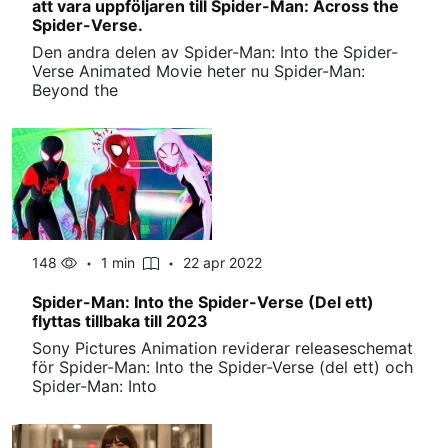
att vara uppföljaren till Spider-Man: Across the
Spider-Verse.
Den andra delen av Spider-Man: Into the Spider-
Verse Animated Movie heter nu Spider-Man:
Beyond the
148
1 min
22 apr 2022
Spider-Man: Into the Spider-Verse (Del ett)
flyttas tillbaka till 2023
Sony Pictures Animation reviderar releaseschemat
för Spider-Man: Into the Spider-Verse (del ett) och
Spider-Man: Into