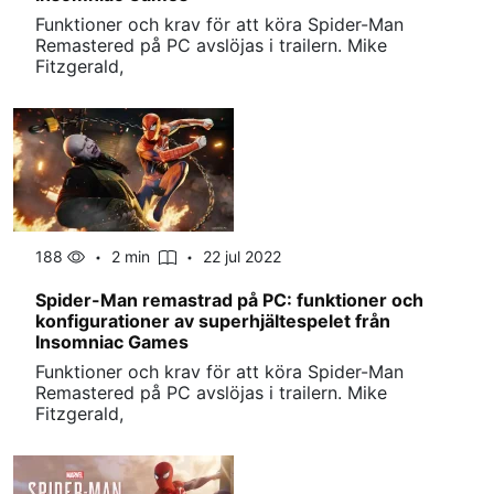
Funktioner och krav för att köra Spider-Man
Remastered på PC avslöjas i trailern. Mike
Fitzgerald,
188
2 min
22 jul 2022
Spider-Man remastrad på PC: funktioner och
konfigurationer av superhjältespelet från
Insomniac Games
Funktioner och krav för att köra Spider-Man
Remastered på PC avslöjas i trailern. Mike
Fitzgerald,