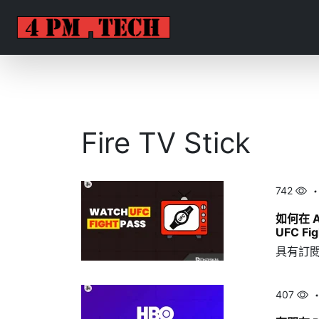
Fire TV Stick
742
如何在 A
UFC Fig
具有訂
407