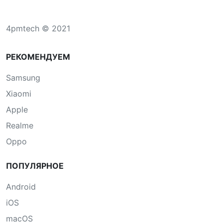
4pmtech © 2021
РЕКОМЕНДУЕМ
Samsung
Xiaomi
Apple
Realme
Oppo
ПОПУЛЯРНОЕ
Android
iOS
macOS