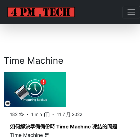
Time Machine
182
1 min
11 7 月 2022
如何解決準備備份時 Time Machine 凍結的問題
Time Machine 是