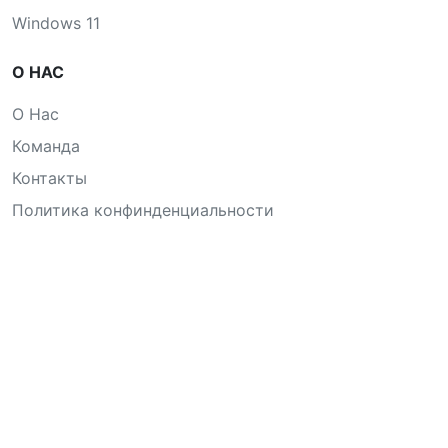
Windows 11
О НАС
О Нас
Команда
Контакты
Политика конфинденциальности