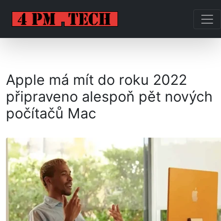
Apple má mít do roku 2022
připraveno alespoň pět nových
počítačů Mac