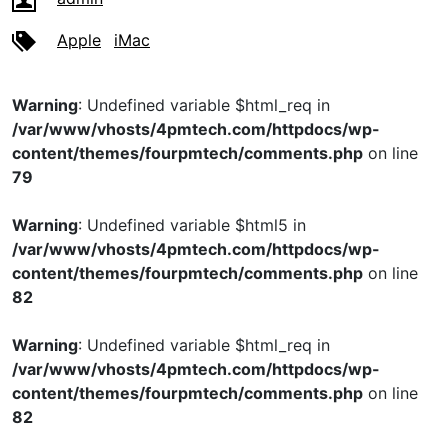
Apple
iMac
Warning
: Undefined variable $html_req in
/var/www/vhosts/4pmtech.com/httpdocs/wp-
content/themes/fourpmtech/comments.php
on line
79
Warning
: Undefined variable $html5 in
/var/www/vhosts/4pmtech.com/httpdocs/wp-
content/themes/fourpmtech/comments.php
on line
82
Warning
: Undefined variable $html_req in
/var/www/vhosts/4pmtech.com/httpdocs/wp-
content/themes/fourpmtech/comments.php
on line
82