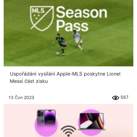
Uspořádání vysílání Apple-MLS poskytne Lionel
Messi část zisku
567
13 Čvn 2023