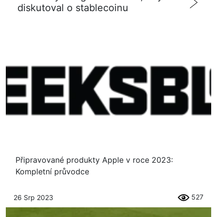
diskutoval o stablecoinu
Připravované produkty Apple v roce 2023:
Kompletní průvodce
527
26 Srp 2023