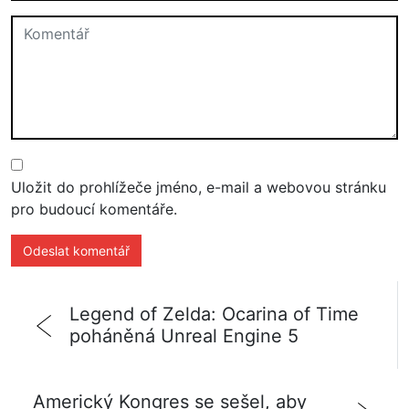
Uložit do prohlížeče jméno, e-mail a webovou stránku
pro budoucí komentáře.
Legend of Zelda: Ocarina of Time
poháněná Unreal Engine 5
Americký Kongres se sešel, aby