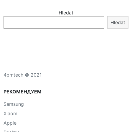
Hledat
Hledat
4pmtech © 2021
РЕКОМЕНДУЕМ
Samsung
Xiaomi
Apple