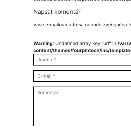
Napsat komentář
Vaše e-mailová adresa nebude zveřejněna.
Warning
: Undefined array key "url" in
/var/
content/themes/fourpmtech/inc/template