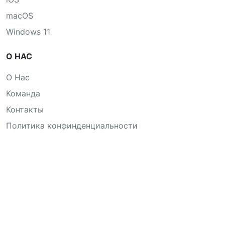
macOS
Windows 11
О НАС
О Нас
Команда
Контакты
Политика конфинденциальности