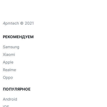
4pmtech © 2021
РЕКОМЕНДУЕМ
Samsung
Xiaomi
Apple
Realme
Oppo
ПОПУЛЯРНОЕ
Android
iOS