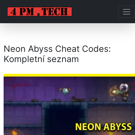
Neon Abyss Cheat Codes:
Kompletní seznam