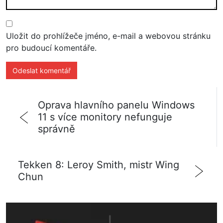
Uložit do prohlížeče jméno, e-mail a webovou stránku
pro budoucí komentáře.
Oprava hlavního panelu Windows
11 s více monitory nefunguje
správně
Tekken 8: Leroy Smith, mistr Wing
Chun