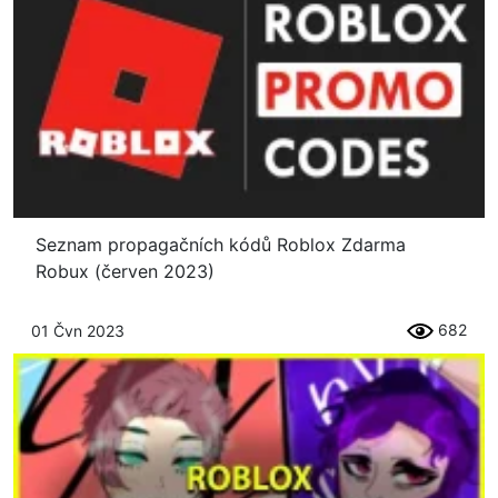
Seznam propagačních kódů Roblox Zdarma
Robux (červen 2023)
682
01 Čvn 2023