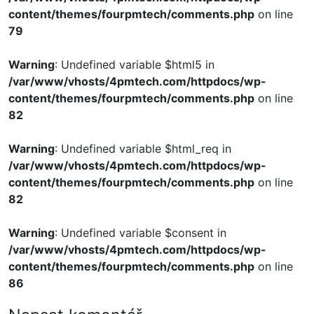
content/themes/fourpmtech/comments.php
on line
79
Warning
: Undefined variable $html5 in
/var/www/vhosts/4pmtech.com/httpdocs/wp-
content/themes/fourpmtech/comments.php
on line
82
Warning
: Undefined variable $html_req in
/var/www/vhosts/4pmtech.com/httpdocs/wp-
content/themes/fourpmtech/comments.php
on line
82
Warning
: Undefined variable $consent in
/var/www/vhosts/4pmtech.com/httpdocs/wp-
content/themes/fourpmtech/comments.php
on line
86