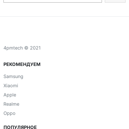
4pmtech © 2021
РЕКОМЕНДУЕМ
Samsung
Xiaomi
Apple
Realme
Oppo
ПОПУЛЯРНОЕ