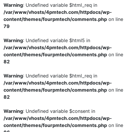
Warning
: Undefined variable $html_req in
/var/www/vhosts/4pmtech.com/httpdocs/wp-
content/themes/fourpmtech/comments.php
on line
79
Warning
: Undefined variable $html5 in
/var/www/vhosts/4pmtech.com/httpdocs/wp-
content/themes/fourpmtech/comments.php
on line
82
Warning
: Undefined variable $html_req in
/var/www/vhosts/4pmtech.com/httpdocs/wp-
content/themes/fourpmtech/comments.php
on line
82
Warning
: Undefined variable $consent in
/var/www/vhosts/4pmtech.com/httpdocs/wp-
content/themes/fourpmtech/comments.php
on line