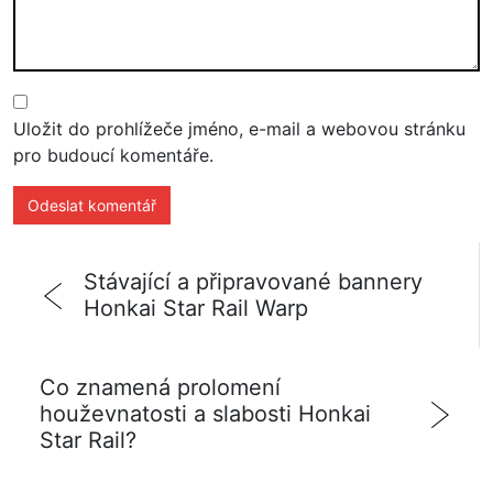
Uložit do prohlížeče jméno, e-mail a webovou stránku
pro budoucí komentáře.
Stávající a připravované bannery
Honkai Star Rail Warp
Co znamená prolomení
houževnatosti a slabosti Honkai
Star Rail?