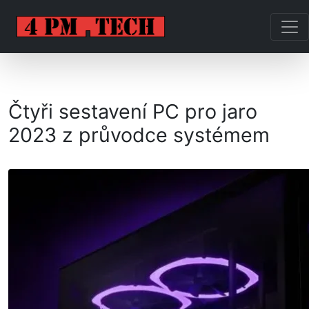
Čtyři sestavení PC pro jaro
2023 z průvodce systémem