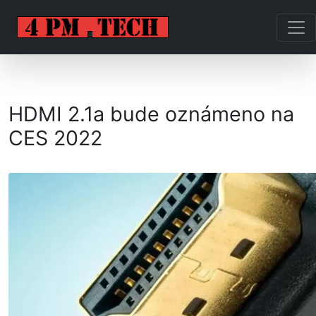
HDMI 2.1a bude oznámeno na
CES 2022