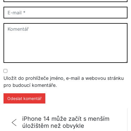
Uložit do prohlížeče jméno, e-mail a webovou stránku
pro budoucí komentáře.
iPhone 14 může začít s menším
úložištěm než obvykle