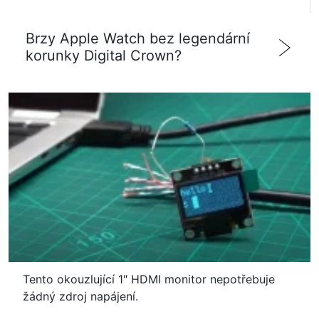
Brzy Apple Watch bez legendární
korunky Digital Crown?
Tento okouzlující 1″ HDMI monitor nepotřebuje
žádný zdroj napájení.