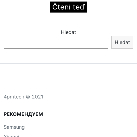
Čtení teď
Hledat
Hledat
4pmtech © 2021
РЕКОМЕНДУЕМ
Samsung
Xiaomi