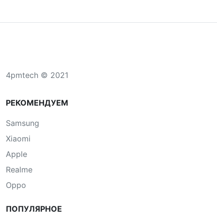
4pmtech © 2021
РЕКОМЕНДУЕМ
Samsung
Xiaomi
Apple
Realme
Oppo
ПОПУЛЯРНОЕ