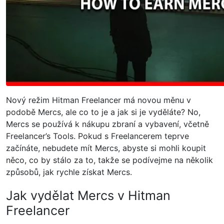
Nový režim Hitman Freelancer má novou měnu v
podobě Mercs, ale co to je a jak si je vyděláte? No,
Mercs se používá k nákupu zbraní a vybavení, včetně
Freelancer’s Tools. Pokud s Freelancerem teprve
začínáte, nebudete mít Mercs, abyste si mohli koupit
něco, co by stálo za to, takže se podívejme na několik
způsobů, jak rychle získat Mercs.
Jak vydělat Mercs v Hitman
Freelancer