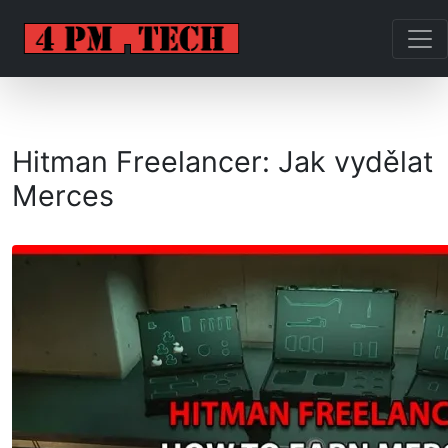
Hitman Freelancer: Jak vydělat
Merces