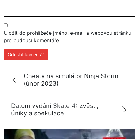
Uložit do prohlížeče jméno, e-mail a webovou stránku
pro budoucí komentáře.
Cheaty na simulátor Ninja Storm
(únor 2023)
Datum vydání Skate 4: zvěsti,
úniky a spekulace