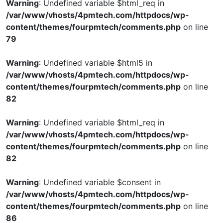
Warning
: Undefined variable $html_req in
/var/www/vhosts/4pmtech.com/httpdocs/wp-
content/themes/fourpmtech/comments.php
on line
79
Warning
: Undefined variable $html5 in
/var/www/vhosts/4pmtech.com/httpdocs/wp-
content/themes/fourpmtech/comments.php
on line
82
Warning
: Undefined variable $html_req in
/var/www/vhosts/4pmtech.com/httpdocs/wp-
content/themes/fourpmtech/comments.php
on line
82
Warning
: Undefined variable $consent in
/var/www/vhosts/4pmtech.com/httpdocs/wp-
content/themes/fourpmtech/comments.php
on line
86