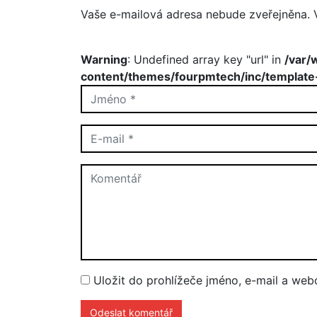
Vaše e-mailová adresa nebude zveřejněna.
Warning
: Undefined array key "url" in
/var/
content/themes/fourpmtech/inc/template
Uložit do prohlížeče jméno, e-mail a we