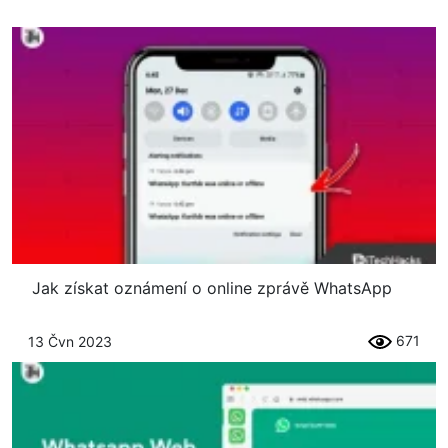
Jak získat oznámení o online zprávě WhatsApp
671
13 Čvn 2023