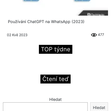
Používání ChatGPT na WhatsApp (2023)
477
02 Kvě 2023
TOP týdne
Čtení teď
Hledat
Hledat