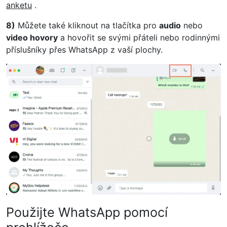
anketu
.
8)
Můžete také kliknout na tlačítka pro
audio
nebo
video hovory
a hovořit se svými přáteli nebo rodinnými
příslušníky přes WhatsApp z vaší plochy.
Použijte WhatsApp pomocí