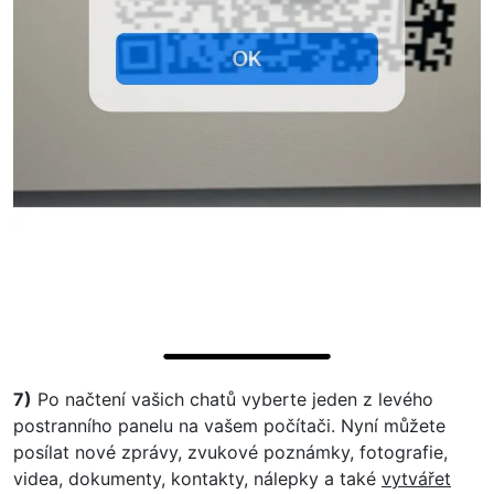
7)
Po načtení vašich chatů vyberte jeden z levého
postranního panelu na vašem počítači. Nyní můžete
posílat nové zprávy, zvukové poznámky, fotografie,
videa, dokumenty, kontakty, nálepky a také
vytvářet