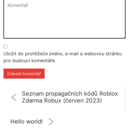
Uložit do prohlížeče jméno, e-mail a webovou stránku
pro budoucí komentáře.
Seznam propagačních kódů Roblox
Zdarma Robux (červen 2023)
Hello world!