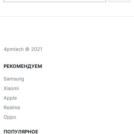
4pmtech © 2021
РЕКОМЕНДУЕМ
Samsung
Xiaomi
Apple
Realme
Oppo
ПОПУЛЯРНОЕ