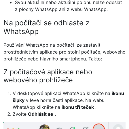
Svou aktuální nebo aktuální polohu nelze odeslat
z plochy WhatsApp ani z webu WhatsApp.
Na počítači se odhlaste z
WhatsApp
Používání WhatsApp na počítači lze zastavit
prostřednictvím aplikace pro stolní počítače, webového
prohlížeče nebo hlavního smartphonu. Takto:
Z počítačové aplikace nebo
webového prohlížeče
V desktopové aplikaci WhatsApp klikněte na
ikonu
šipky
v levé horní části aplikace. Na webu
WhatsApp klikněte na
ikonu tří teček
.
Zvolte
Odhlásit se
.