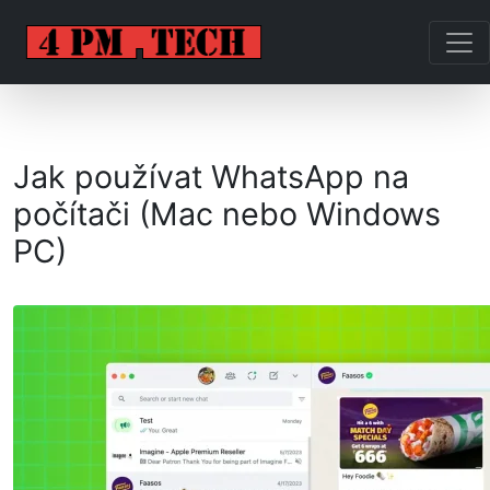
Jak používat WhatsApp na
počítači (Mac nebo Windows
PC)