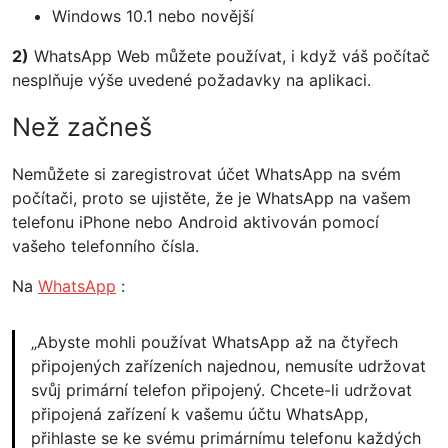
Windows 10.1 nebo novější
2)
WhatsApp Web můžete používat, i když váš počítač
nesplňuje výše uvedené požadavky na aplikaci.
Než začneš
Nemůžete si zaregistrovat účet WhatsApp na svém
počítači, proto se ujistěte, že je WhatsApp na vašem
telefonu iPhone nebo Android aktivován pomocí
vašeho telefonního čísla.
Na
WhatsApp
:
„Abyste mohli používat WhatsApp až na čtyřech
připojených zařízeních najednou, nemusíte udržovat
svůj primární telefon připojený. Chcete-li udržovat
připojená zařízení k vašemu účtu WhatsApp,
přihlaste se ke svému primárnímu telefonu každých