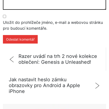
Uložit do prohlížeče jméno, e-mail a webovou stránku
pro budoucí komentáře.
Razer uvádí na trh 2 nové kolekce
oblečení: Genesis a Unleashed!
Jak nastavit heslo zámku
obrazovky pro Android a Apple
iPhone