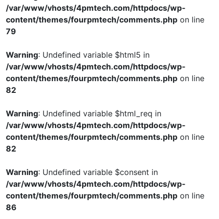
/var/www/vhosts/4pmtech.com/httpdocs/wp-
content/themes/fourpmtech/comments.php
on line
79
Warning
: Undefined variable $html5 in
/var/www/vhosts/4pmtech.com/httpdocs/wp-
content/themes/fourpmtech/comments.php
on line
82
Warning
: Undefined variable $html_req in
/var/www/vhosts/4pmtech.com/httpdocs/wp-
content/themes/fourpmtech/comments.php
on line
82
Warning
: Undefined variable $consent in
/var/www/vhosts/4pmtech.com/httpdocs/wp-
content/themes/fourpmtech/comments.php
on line
86