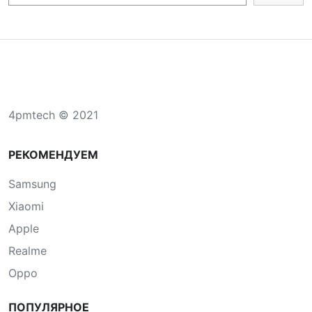
4pmtech © 2021
РЕКОМЕНДУЕМ
Samsung
Xiaomi
Apple
Realme
Oppo
ПОПУЛЯРНОЕ