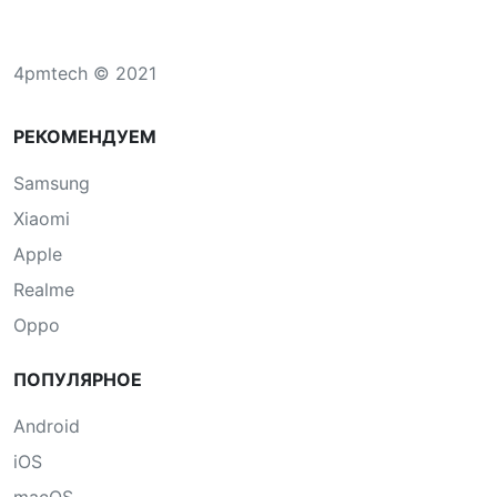
4pmtech © 2021
РЕКОМЕНДУЕМ
Samsung
Xiaomi
Apple
Realme
Oppo
ПОПУЛЯРНОЕ
Android
iOS