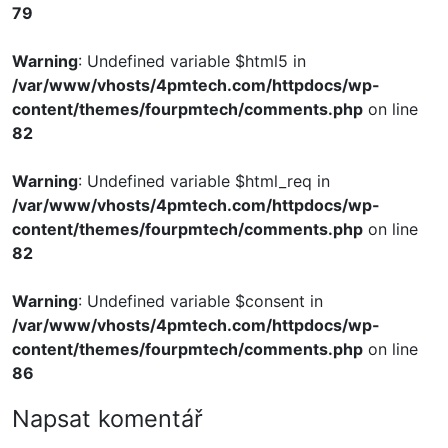
79
Warning
: Undefined variable $html5 in
/var/www/vhosts/4pmtech.com/httpdocs/wp-
content/themes/fourpmtech/comments.php
on line
82
Warning
: Undefined variable $html_req in
/var/www/vhosts/4pmtech.com/httpdocs/wp-
content/themes/fourpmtech/comments.php
on line
82
Warning
: Undefined variable $consent in
/var/www/vhosts/4pmtech.com/httpdocs/wp-
content/themes/fourpmtech/comments.php
on line
86
Napsat komentář