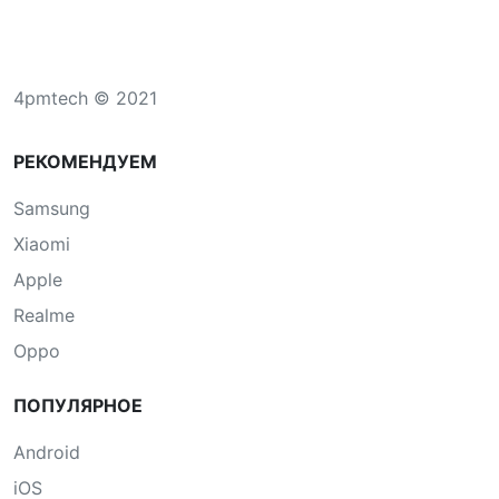
4pmtech © 2021
РЕКОМЕНДУЕМ
Samsung
Xiaomi
Apple
Realme
Oppo
ПОПУЛЯРНОЕ
Android
iOS