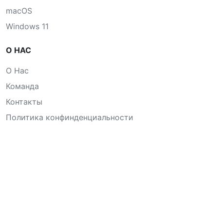
macOS
Windows 11
О НАС
О Нас
Команда
Контакты
Политика конфинденциальности