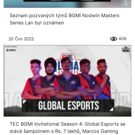
Seznam pozvaných týmů BGMI Nodwin Masters
Series Lan byl oznámen
406
20 Čvn 2022
TEC BGMI Invitational Season 4: Global Esports se
stává šampiónem s Rs. 7 lakhů, Marcos Gaming