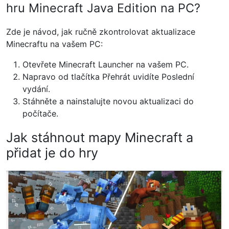
hru Minecraft Java Edition na PC?
Zde je návod, jak ručně zkontrolovat aktualizace
Minecraftu na vašem PC:
Otevřete Minecraft Launcher na vašem PC.
Napravo od tlačítka Přehrát uvidíte Poslední
vydání.
Stáhněte a nainstalujte novou aktualizaci do
počítače.
Jak stáhnout mapy Minecraft a
přidat je do hry