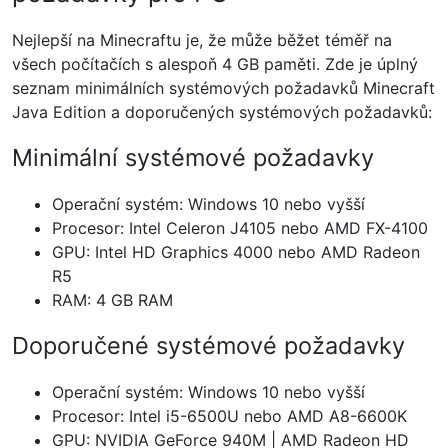
Nejlepší na Minecraftu je, že může běžet téměř na
všech počítačích s alespoň 4 GB paměti. Zde je úplný
seznam minimálních systémových požadavků Minecraft
Java Edition a doporučených systémových požadavků:
Minimální systémové požadavky
Operační systém: Windows 10 nebo vyšší
Procesor: Intel Celeron J4105 nebo AMD FX-4100
GPU: Intel HD Graphics 4000 nebo AMD Radeon
R5
RAM: 4 GB RAM
Doporučené systémové požadavky
Operační systém: Windows 10 nebo vyšší
Procesor: Intel i5-6500U nebo AMD A8-6600K
GPU: NVIDIA GeForce 940M | AMD Radeon HD