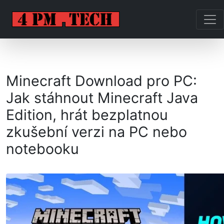
Minecraft Download pro PC:
Jak stáhnout Minecraft Java
Edition, hrát bezplatnou
zkušební verzi na PC nebo
notebooku