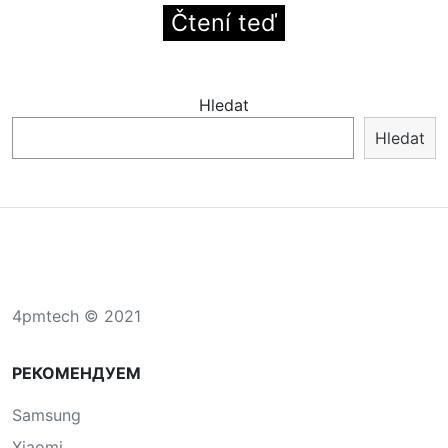
Čtení teď
Hledat
Hledat
4pmtech © 2021
РЕКОМЕНДУЕМ
Samsung
Xiaomi