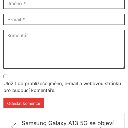
Uložit do prohlížeče jméno, e-mail a webovou stránku
pro budoucí komentáře.
Samsung Galaxy A13 5G se objeví