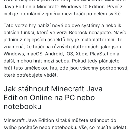
Java Edition a Minecraft: Windows 10 Edition. První z
nich je populární zejména mezi hráči po celém světě.
Tato verze hry nabízí nové bojové systémy a několik
dalších funkcí, které ve verzi Bedrock nenajdete. Navíc
jedním z nejlepších aspektů hry je multiplatformní. To
znamená, že hráči na různých platformách, jako jsou
Windows, macOS, Android, iOS, Xbox, PlayStation a
další, mohou hrát mezi sebou. Pokud tedy plánujete
hrát tuto uměleckou hru, zde jsou všechny podrobnosti,
které potřebujete vědět.
Jak stáhnout Minecraft Java
Edition Online na PC nebo
notebooku
Minecraft Java Edition si také můžete stáhnout do
svého počítače nebo notebooku. Vše, co musíte udělat,