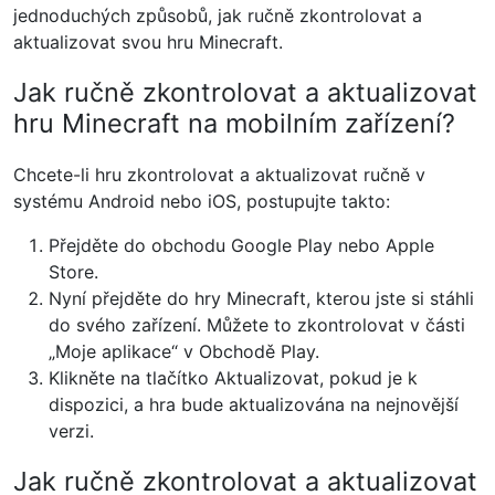
jednoduchých způsobů, jak ručně zkontrolovat a
aktualizovat svou hru Minecraft.
Jak ručně zkontrolovat a aktualizovat
hru Minecraft na mobilním zařízení?
Chcete-li hru zkontrolovat a aktualizovat ručně v
systému Android nebo iOS, postupujte takto:
Přejděte do obchodu Google Play nebo Apple
Store.
Nyní přejděte do hry Minecraft, kterou jste si stáhli
do svého zařízení. Můžete to zkontrolovat v části
„Moje aplikace“ v Obchodě Play.
Klikněte na tlačítko Aktualizovat, pokud je k
dispozici, a hra bude aktualizována na nejnovější
verzi.
Jak ručně zkontrolovat a aktualizovat