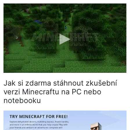
Jak si zdarma stáhnout zkušební
verzi Minecraftu na PC nebo
notebooku