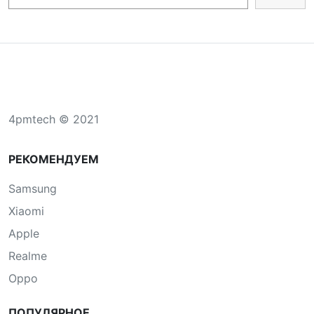
4pmtech © 2021
РЕКОМЕНДУЕМ
Samsung
Xiaomi
Apple
Realme
Oppo
ПОПУЛЯРНОЕ