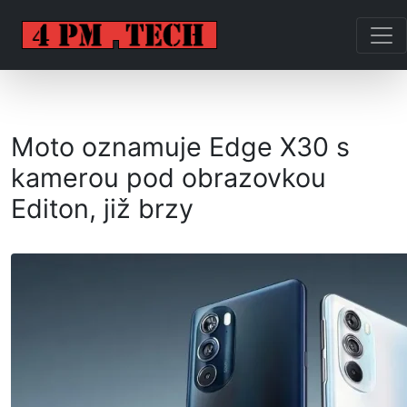
Moto oznamuje Edge X30 s
kamerou pod obrazovkou
Editon, již brzy