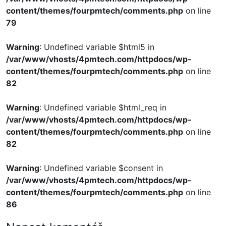
content/themes/fourpmtech/comments.php
on line
79
Warning
: Undefined variable $html5 in
/var/www/vhosts/4pmtech.com/httpdocs/wp-
content/themes/fourpmtech/comments.php
on line
82
Warning
: Undefined variable $html_req in
/var/www/vhosts/4pmtech.com/httpdocs/wp-
content/themes/fourpmtech/comments.php
on line
82
Warning
: Undefined variable $consent in
/var/www/vhosts/4pmtech.com/httpdocs/wp-
content/themes/fourpmtech/comments.php
on line
86