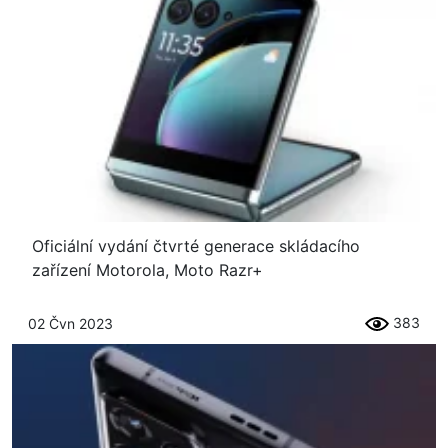
Oficiální vydání čtvrté generace skládacího
zařízení Motorola, Moto Razr+
383
02 Čvn 2023