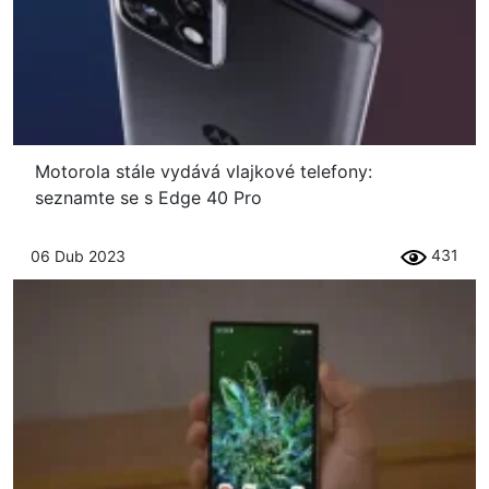
Motorola stále vydává vlajkové telefony:
seznamte se s Edge 40 Pro
431
06 Dub 2023