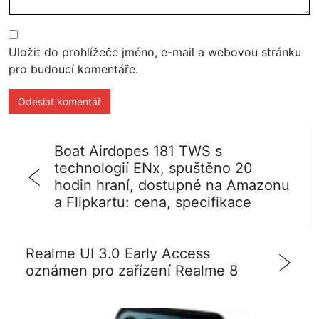
Uložit do prohlížeče jméno, e-mail a webovou stránku
pro budoucí komentáře.
Boat Airdopes 181 TWS s
technologií ENx, spuštěno 20
hodin hraní, dostupné na Amazonu
a Flipkartu: cena, specifikace
Realme UI 3.0 Early Access
oznámen pro zařízení Realme 8