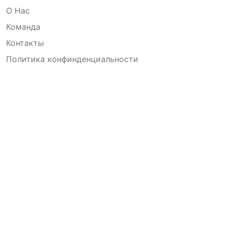
О Нас
Команда
Контакты
Политика конфинденциальности