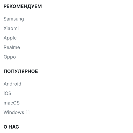
РЕКОМЕНДУЕМ
Samsung
Xiaomi
Apple
Realme
Oppo
ПОПУЛЯРНОЕ
Android
iOS
macOS
Windows 11
О НАС