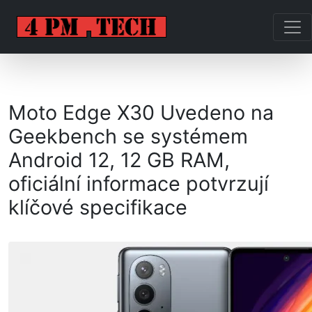
Moto Edge X30 Uvedeno na
Geekbench se systémem
Android 12, 12 GB RAM,
oficiální informace potvrzují
klíčové specifikace