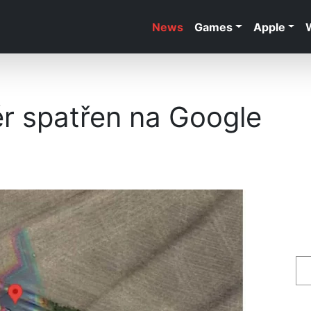
News
Games
Apple
r spatřen na Google