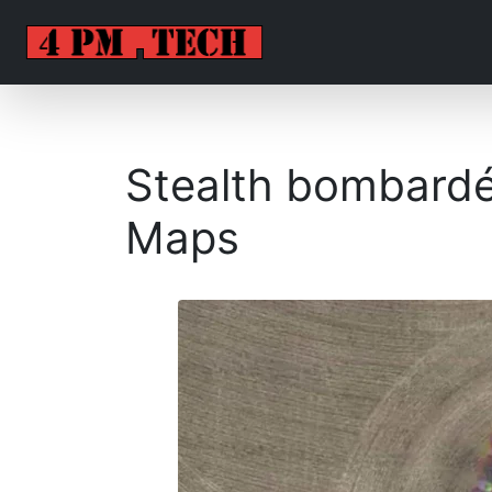
Stealth bombardé
Maps