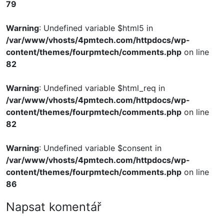
79
Warning
: Undefined variable $html5 in
/var/www/vhosts/4pmtech.com/httpdocs/wp-
content/themes/fourpmtech/comments.php
on line
82
Warning
: Undefined variable $html_req in
/var/www/vhosts/4pmtech.com/httpdocs/wp-
content/themes/fourpmtech/comments.php
on line
82
Warning
: Undefined variable $consent in
/var/www/vhosts/4pmtech.com/httpdocs/wp-
content/themes/fourpmtech/comments.php
on line
86
Napsat komentář