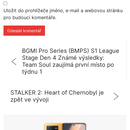
Uložit do prohlížeče jméno, e-mail a webovou stránku
pro budoucí komentáře.
BGMI Pro Series (BMPS) S1 League
Stage Den 4 Známé výsledky:
Team Soul zaujímá první místo po
týdnu 1
STALKER 2: Heart of Chernobyl je
zpět ve vývoji