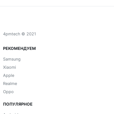
4pmtech © 2021
РЕКОМЕНДУЕМ
Samsung
Xiaomi
Apple
Realme
Oppo
ПОПУЛЯРНОЕ