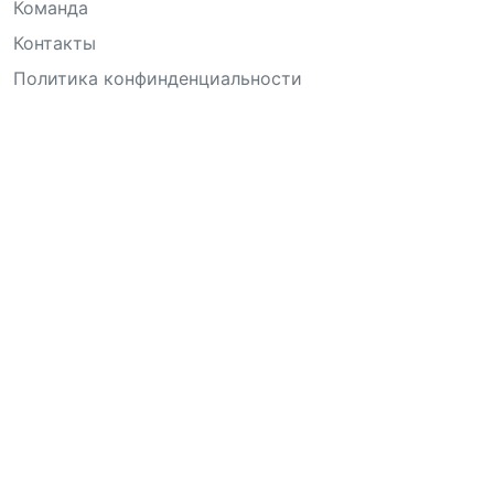
Команда
Контакты
Политика конфинденциальности