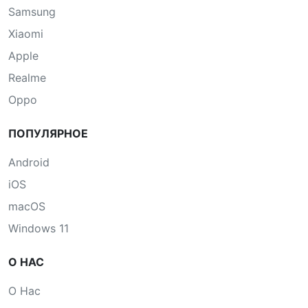
Samsung
Xiaomi
Apple
Realme
Oppo
ПОПУЛЯРНОЕ
Android
iOS
macOS
Windows 11
О НАС
О Нас