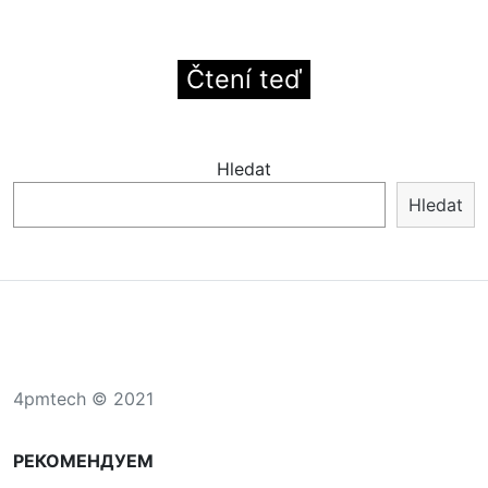
Čtení teď
Hledat
Hledat
4pmtech © 2021
РЕКОМЕНДУЕМ