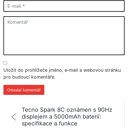
Uložit do prohlížeče jméno, e-mail a webovou stránku
pro budoucí komentáře.
Tecno Spark 8C oznámen s 90Hz
displejem a 5000mAh baterií:
specifikace a funkce