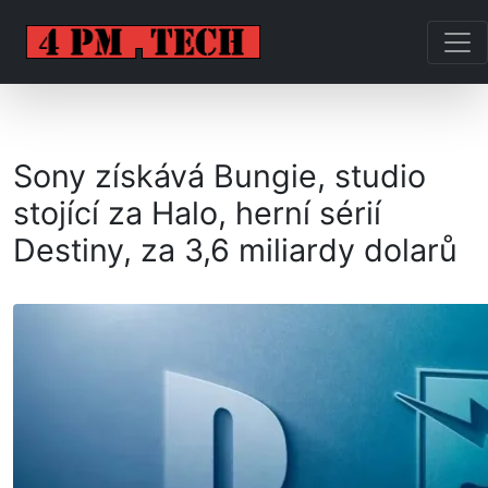
Sony získává Bungie, studio
stojící za Halo, herní sérií
Destiny, za 3,6 miliardy dolarů