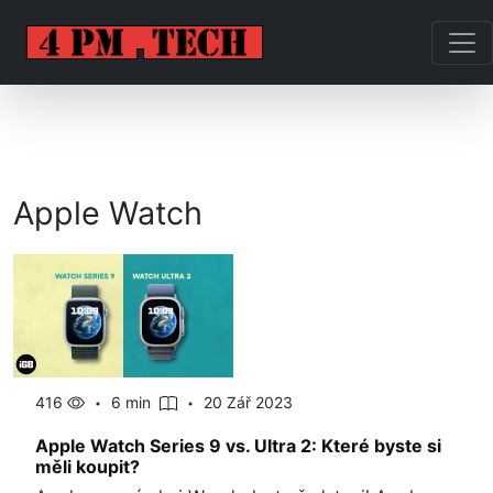
Apple Watch
416
6 min
20 Zář 2023
Apple Watch Series 9 vs. Ultra 2: Které byste si
měli koupit?