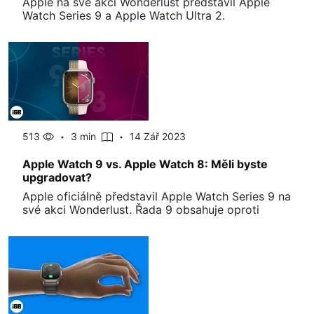
Apple na své akci Wonderlust představil Apple
Watch Series 9 a Apple Watch Ultra 2.
513
3 min
14 Zář 2023
Apple Watch 9 vs. Apple Watch 8: Měli byste
upgradovat?
Apple oficiálně představil Apple Watch Series 9 na
své akci Wonderlust. Řada 9 obsahuje oproti