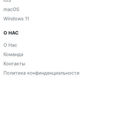
iOS
macOS
Windows 11
О НАС
О Нас
Команда
Контакты
Политика конфинденциальности