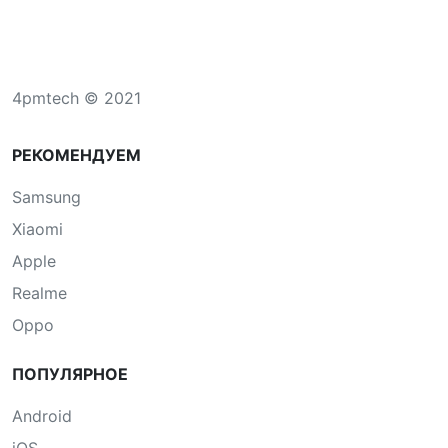
4pmtech © 2021
РЕКОМЕНДУЕМ
Samsung
Xiaomi
Apple
Realme
Oppo
ПОПУЛЯРНОЕ
Android