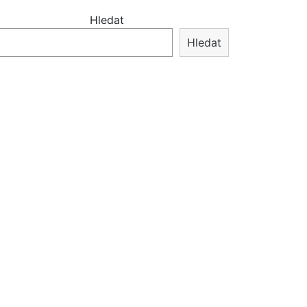
Hledat
Hledat