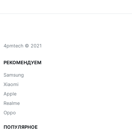
4pmtech © 2021
РЕКОМЕНДУЕМ
Samsung
Xiaomi
Apple
Realme
Oppo
ПОПУЛЯРНОЕ