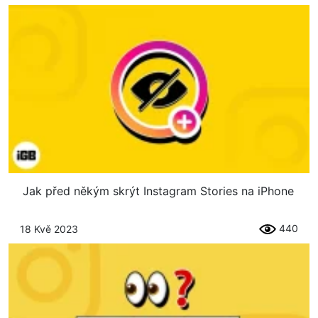
Jak před někým skrýt Instagram Stories na iPhone
440
18 Kvě 2023