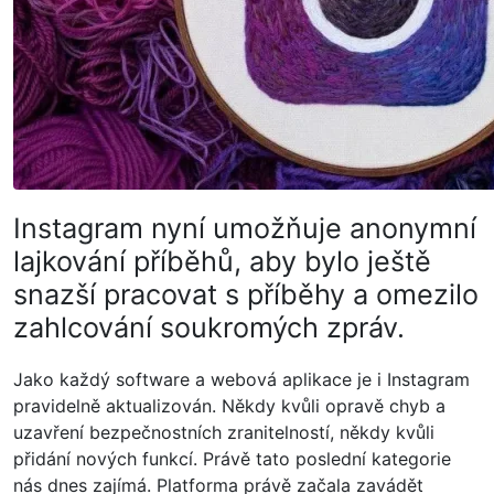
Instagram nyní umožňuje anonymní
lajkování příběhů, aby bylo ještě
snazší pracovat s příběhy a omezilo
zahlcování soukromých zpráv.
Jako každý software a webová aplikace je i Instagram
pravidelně aktualizován. Někdy kvůli opravě chyb a
uzavření bezpečnostních zranitelností, někdy kvůli
přidání nových funkcí. Právě tato poslední kategorie
nás dnes zajímá. Platforma právě začala zavádět