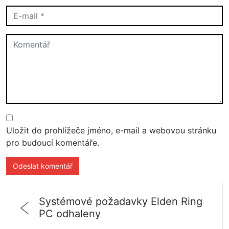
Uložit do prohlížeče jméno, e-mail a webovou stránku
pro budoucí komentáře.
Systémové požadavky Elden Ring
PC odhaleny