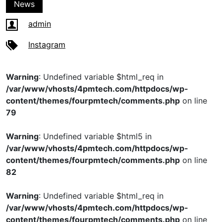
News
admin
Instagram
Warning
: Undefined variable $html_req in
/var/www/vhosts/4pmtech.com/httpdocs/wp-
content/themes/fourpmtech/comments.php
on line
79
Warning
: Undefined variable $html5 in
/var/www/vhosts/4pmtech.com/httpdocs/wp-
content/themes/fourpmtech/comments.php
on line
82
Warning
: Undefined variable $html_req in
/var/www/vhosts/4pmtech.com/httpdocs/wp-
content/themes/fourpmtech/comments.php
on line