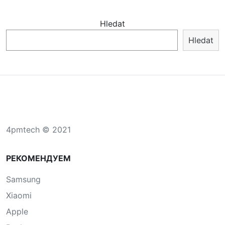
Hledat
Hledat
4pmtech © 2021
РЕКОМЕНДУЕМ
Samsung
Xiaomi
Apple