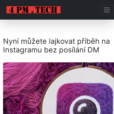
Nyní můžete lajkovat příběh na
Instagramu bez posílání DM