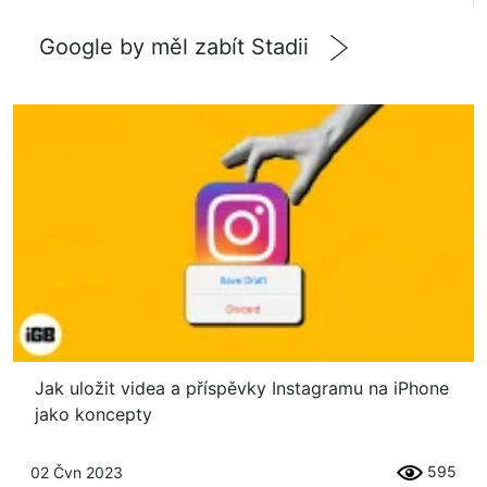
Google by měl zabít Stadii
Jak uložit videa a příspěvky Instagramu na iPhone
jako koncepty
595
02 Čvn 2023