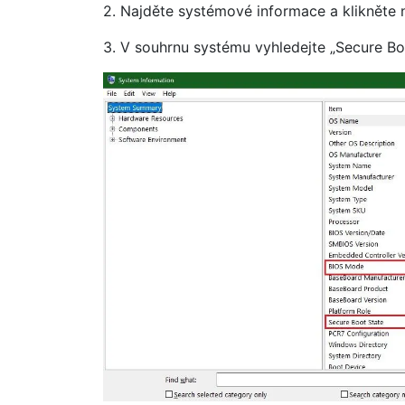
2. Najděte systémové informace a klikněte 
3. V souhrnu systému vyhledejte „Secure Boo