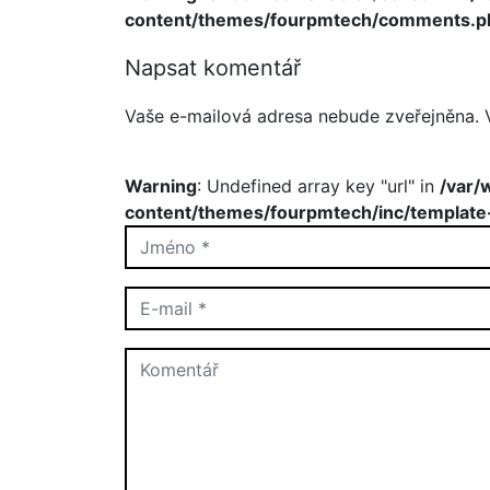
content/themes/fourpmtech/comments.p
Napsat komentář
Vaše e-mailová adresa nebude zveřejněna.
Warning
: Undefined array key "url" in
/var/
content/themes/fourpmtech/inc/template