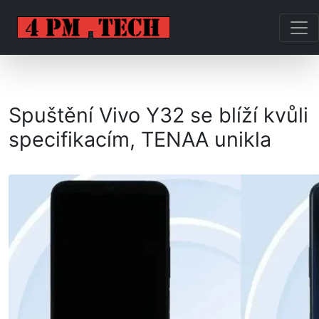
Spuštění Vivo Y32 se blíží kvůli
specifikacím, TENAA unikla