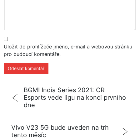
Uložit do prohlížeče jméno, e-mail a webovou stránku
pro budoucí komentáře.
BGMI India Series 2021: OR
Esports vede ligu na konci prvního
dne
Vivo V23 5G bude uveden na trh
tento měsíc