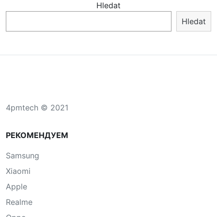
Hledat
Hledat
4pmtech © 2021
РЕКОМЕНДУЕМ
Samsung
Xiaomi
Apple
Realme