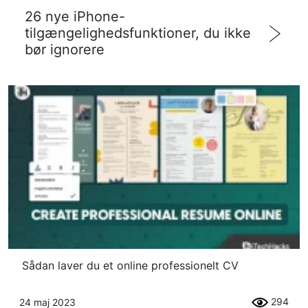
26 nye iPhone-
tilgængelighedsfunktioner, du ikke
bør ignorere
Sådan laver du et online professionelt CV
294
24 maj 2023