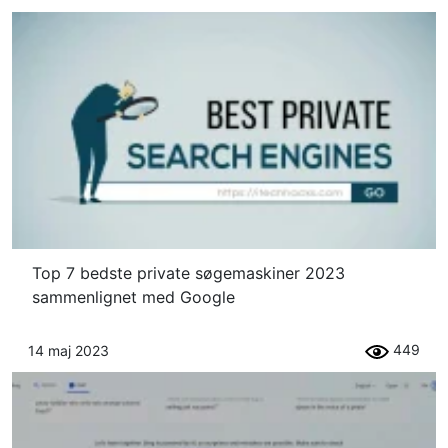
Top 7 bedste private søgemaskiner 2023
sammenlignet med Google
449
14 maj 2023