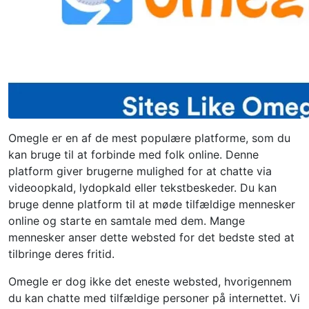
Omegle er en af ​​de mest populære platforme, som du
kan bruge til at forbinde med folk online. Denne
platform giver brugerne mulighed for at chatte via
videoopkald, lydopkald eller tekstbeskeder. Du kan
bruge denne platform til at møde tilfældige mennesker
online og starte en samtale med dem. Mange
mennesker anser dette websted for det bedste sted at
tilbringe deres fritid.
Omegle er dog ikke det eneste websted, hvorigennem
du kan chatte med tilfældige personer på internettet. Vi