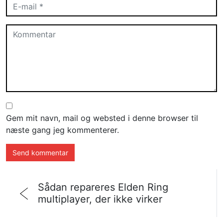
Gem mit navn, mail og websted i denne browser til
næste gang jeg kommenterer.
Sådan repareres Elden Ring
multiplayer, der ikke virker