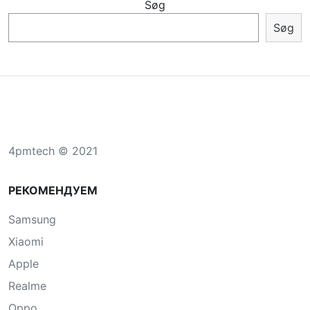
Søg
Søg
4pmtech © 2021
РЕКОМЕНДУЕМ
Samsung
Xiaomi
Apple
Realme
Oppo