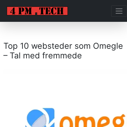
Top 10 websteder som Omegle
– Tal med fremmede