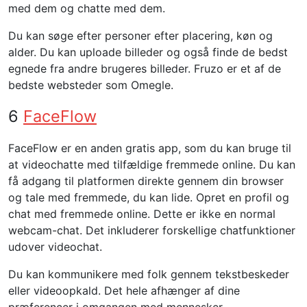
med dem og chatte med dem.
Du kan søge efter personer efter placering, køn og
alder. Du kan uploade billeder og også finde de bedst
egnede fra andre brugeres billeder. Fruzo er et af de
bedste websteder som Omegle.
6
FaceFlow
FaceFlow er en anden gratis app, som du kan bruge til
at videochatte med tilfældige fremmede online. Du kan
få adgang til platformen direkte gennem din browser
og tale med fremmede, du kan lide. Opret en profil og
chat med fremmede online. Dette er ikke en normal
webcam-chat. Det inkluderer forskellige chatfunktioner
udover videochat.
Du kan kommunikere med folk gennem tekstbeskeder
eller videoopkald. Det hele afhænger af dine