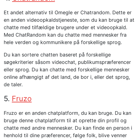
Et andet alternativ til Omegle er Chatrandom. Dette er
en anden videoopkaldstjeneste, som du kan bruge til at
chatte med tilfældige brugere under et videoopkald.
Med ChatRandom kan du chatte med mennesker fra
hele verden og kommunikere på forskellige sprog.
Du kan sortere chatten baseret på forskellige
søgekriterier såsom videochat, publikumspræferencer
eller sprog. Du kan chatte med forskellige mennesker
online afhængigt af det land, de bor i, eller det sprog,
de taler.
5.
Fruzo
Fruzo er en anden chatplatform, du kan bruge. Du kan
bruge denne chatplatform til at oprette din profil og
chatte med andre mennesker. Du kan finde en person i
henhold til dine præferencer, følge folk, blive venner