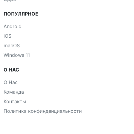
ПОПУЛЯРНОЕ
Android
iOS
macOS
Windows 11
О НАС
О Нас
Команда
Контакты
Политика конфинденциальности