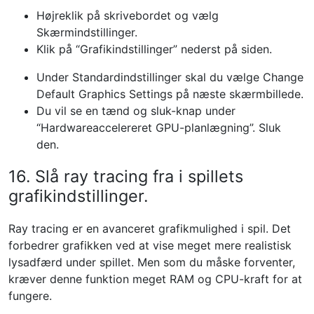
Højreklik på skrivebordet og vælg
Skærmindstillinger.
Klik på “Grafikindstillinger” nederst på siden.
Under Standardindstillinger skal du vælge Change
Default Graphics Settings på næste skærmbillede.
Du vil se en tænd og sluk-knap under
“Hardwareaccelereret GPU-planlægning”. Sluk
den.
16. Slå ray tracing fra i spillets
grafikindstillinger.
Ray tracing er en avanceret grafikmulighed i spil. Det
forbedrer grafikken ved at vise meget mere realistisk
lysadfærd under spillet. Men som du måske forventer,
kræver denne funktion meget RAM og CPU-kraft for at
fungere.