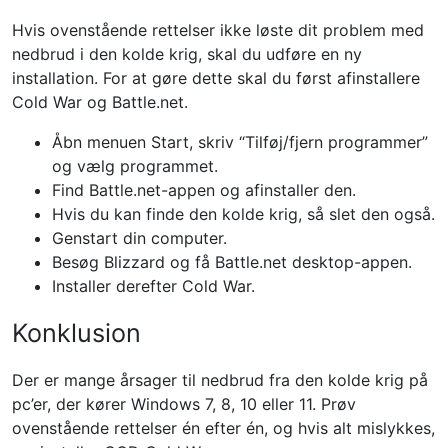
Hvis ovenstående rettelser ikke løste dit problem med
nedbrud i den kolde krig, skal du udføre en ny
installation. For at gøre dette skal du først afinstallere
Cold War og Battle.net.
Åbn menuen Start, skriv “Tilføj/fjern programmer”
og vælg programmet.
Find Battle.net-appen og afinstaller den.
Hvis du kan finde den kolde krig, så slet den også.
Genstart din computer.
Besøg Blizzard og få Battle.net desktop-appen.
Installer derefter Cold War.
Konklusion
Der er mange årsager til nedbrud fra den kolde krig på
pc’er, der kører Windows 7, 8, 10 eller 11. Prøv
ovenstående rettelser én efter én, og hvis alt mislykkes,