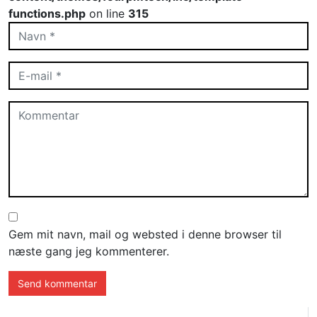
functions.php
on line
315
Gem mit navn, mail og websted i denne browser til
næste gang jeg kommenterer.