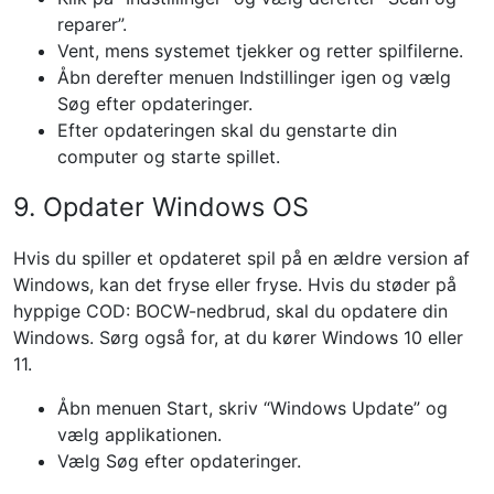
reparer”.
Vent, mens systemet tjekker og retter spilfilerne.
Åbn derefter menuen Indstillinger igen og vælg
Søg efter opdateringer.
Efter opdateringen skal du genstarte din
computer og starte spillet.
9. Opdater Windows OS
Hvis du spiller et opdateret spil på en ældre version af
Windows, kan det fryse eller fryse. Hvis du støder på
hyppige COD: BOCW-nedbrud, skal du opdatere din
Windows. Sørg også for, at du kører Windows 10 eller
11.
Åbn menuen Start, skriv “Windows Update” og
vælg applikationen.
Vælg Søg efter opdateringer.