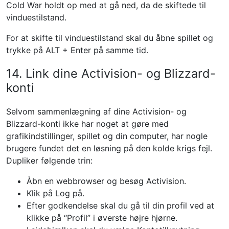
Cold War holdt op med at gå ned, da de skiftede til
vinduestilstand.
For at skifte til vinduestilstand skal du åbne spillet og
trykke på ALT + Enter på samme tid.
14. Link dine Activision- og Blizzard-
konti
Selvom sammenlægning af dine Activision- og
Blizzard-konti ikke har noget at gøre med
grafikindstillinger, spillet og din computer, har nogle
brugere fundet det en løsning på den kolde krigs fejl.
Dupliker følgende trin:
Åbn en webbrowser og besøg Activision.
Klik på Log på.
Efter godkendelse skal du gå til din profil ved at
klikke på “Profil” i øverste højre hjørne.