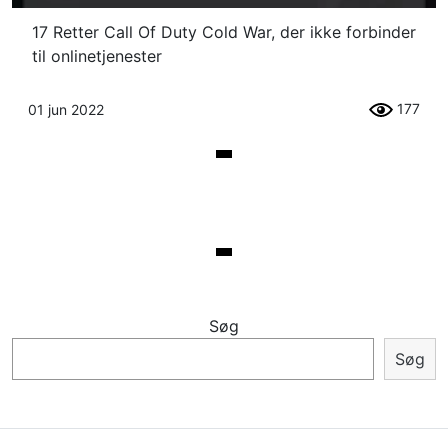
17 Retter Call Of Duty Cold War, der ikke forbinder
til onlinetjenester
177
01 jun 2022
Søg
Søg