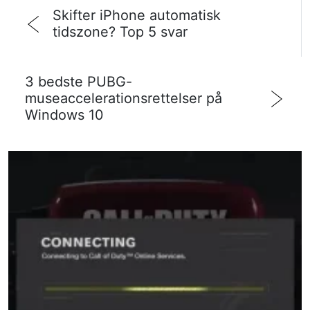
Skifter iPhone automatisk
tidszone? Top 5 svar
3 bedste PUBG-
museaccelerationsrettelser på
Windows 10