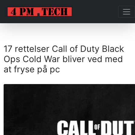
17 rettelser Call of Duty Black
Ops Cold War bliver ved med
at fryse på pc