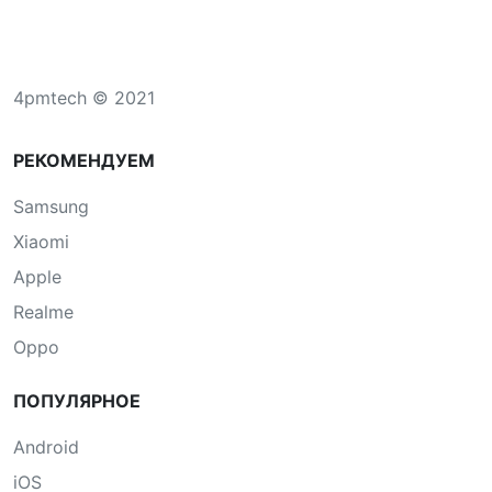
4pmtech © 2021
РЕКОМЕНДУЕМ
Samsung
Xiaomi
Apple
Realme
Oppo
ПОПУЛЯРНОЕ
Android
iOS