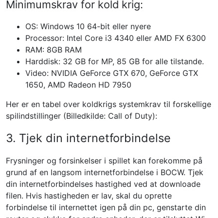
Minimumskrav for kold krig:
OS: Windows 10 64-bit eller nyere
Processor: Intel Core i3 4340 eller AMD FX 6300
RAM: 8GB RAM
Harddisk: 32 GB for MP, 85 GB for alle tilstande.
Video: NVIDIA GeForce GTX 670, GeForce GTX
1650, AMD Radeon HD 7950
Her er en tabel over koldkrigs systemkrav til forskellige
spilindstillinger (Billedkilde: Call of Duty):
3. Tjek din internetforbindelse
Frysninger og forsinkelser i spillet kan forekomme på
grund af en langsom internetforbindelse i BOCW. Tjek
din internetforbindelses hastighed ved at downloade
filen. Hvis hastigheden er lav, skal du oprette
forbindelse til internettet igen på din pc, genstarte din