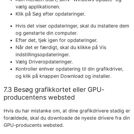
vælg applikationen.
Klik på Søg efter opdateringer.
Hvis det viser opdateringer, skal du installere dem
og genstarte din computer.
Efter det, tjek igen for opdateringer.
Når det er færdigt, skal du klikke på Vis
indstillingsopdateringer.
Vælg Driveropdateringer.
Kontroller enhver opdatering til din grafikdriver,
og klik på knappen Download og installer.
7.3 Besøg grafikkortet eller GPU-
producentens websted
Hvis du har mistanke om, at dine grafikdrivere stadig er
forældede, skal du downloade de nyeste drivere fra din
GPU-producents websted.