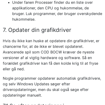
Under fanen Processer finder du en liste over
applikationer, den CPU og hukommelse, de
bruger. Luk programmer, der bruger overskydende
hukommelse.
7. Opdater din grafikdriver
Hvis du ikke kan huske at opdatere din grafikdriver, er
chancerne for, at de ikke er blevet opdateret.
Avancerede spil som COD BOCW kræver de nyeste
versioner af al vigtig hardware og software. Så en
forældet grafikdriver kan få den kolde krig til at fryse
eller gå ned.
Nogle programmer opdaterer automatisk grafikdrivere,
og selv Windows Updates søger efter
driveropdateringer, men du skal også søge efter
opdateringer manuelt.