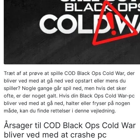
Træt af at prøve at spille COD Black Ops Cold War, der
bliver ved med at gå ned ved opstart eller mens du
spiller? Nogle gange går spil ned, men hvis det sker
ofte, er der noget galt. Hvis din Black Ops Cold War-pc
bliver ved med at gå ned, halter eller fryser på nogen
måde, kan du finde rettelser i denne vejledning.
Årsager til COD Black Ops Cold War
bliver ved med at crashe pc