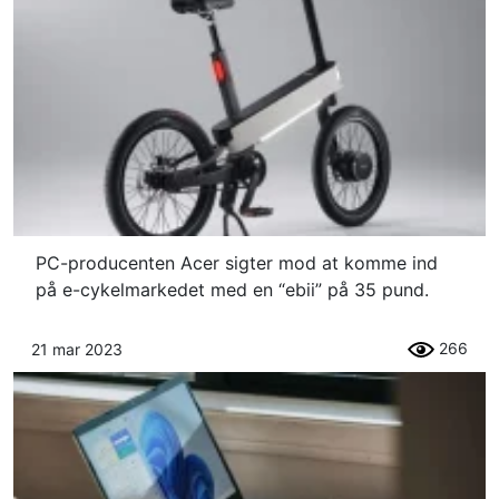
PC-producenten Acer sigter mod at komme ind
på e-cykelmarkedet med en “ebii” på 35 pund.
266
21 mar 2023