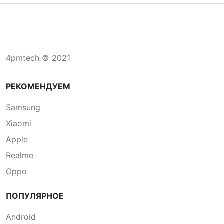
4pmtech © 2021
РЕКОМЕНДУЕМ
Samsung
Xiaomi
Apple
Realme
Oppo
ПОПУЛЯРНОЕ
Android