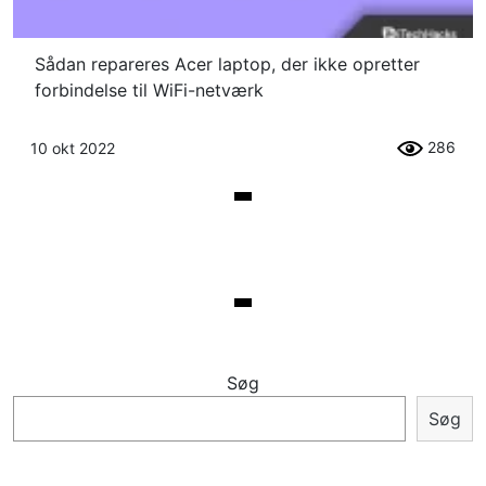
Sådan repareres Acer laptop, der ikke opretter
forbindelse til WiFi-netværk
286
10 okt 2022
Søg
Søg