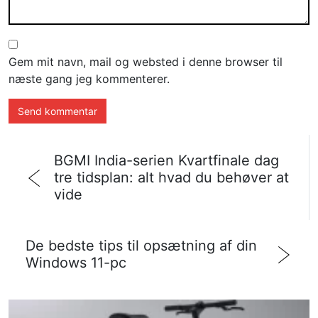
Gem mit navn, mail og websted i denne browser til
næste gang jeg kommenterer.
BGMI India-serien Kvartfinale dag
tre tidsplan: alt hvad du behøver at
vide
De bedste tips til opsætning af din
Windows 11-pc