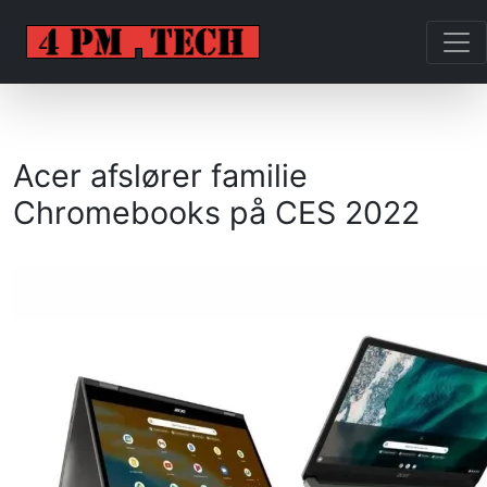
Acer afslører familie
Chromebooks på CES 2022