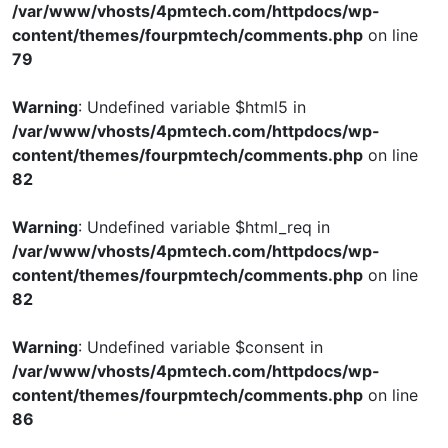
/var/www/vhosts/4pmtech.com/httpdocs/wp-
content/themes/fourpmtech/comments.php
on line
79
Warning
: Undefined variable $html5 in
/var/www/vhosts/4pmtech.com/httpdocs/wp-
content/themes/fourpmtech/comments.php
on line
82
Warning
: Undefined variable $html_req in
/var/www/vhosts/4pmtech.com/httpdocs/wp-
content/themes/fourpmtech/comments.php
on line
82
Warning
: Undefined variable $consent in
/var/www/vhosts/4pmtech.com/httpdocs/wp-
content/themes/fourpmtech/comments.php
on line
86