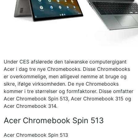
Under CES afslørede den taiwanske computergigant
Acer i dag tre nye Chromebooks. Disse Chromebooks
er overkommelige, men alligevel nemme at bruge og
sikre, ifølge virksomheden. De nye Chromebooks
kommer i tre størrelser og formfaktorer.
Disse omfatter
Acer Chromebook Spin 513, Acer Chromebook 315 og
Acer Chromebook 314.
Acer Chromebook Spin 513
Acer Chromebook Spin 513