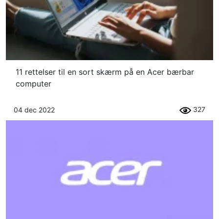
11 rettelser til en sort skærm på en Acer bærbar
computer
327
04 dec 2022