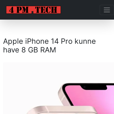
Apple iPhone 14 Pro kunne
have 8 GB RAM