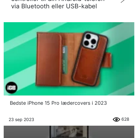
via Bluetooth eller USB-kabel
Bedste iPhone 15 Pro lædercovers i 2023
628
23 sep 2023