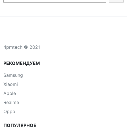
4pmtech © 2021
РЕКОМЕНДУЕМ
Samsung
Xiaomi
Apple
Realme
Oppo
ПОПУЛЯРНОЕ