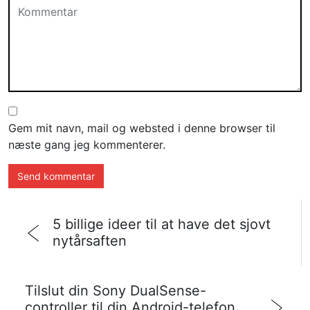
Gem mit navn, mail og websted i denne browser til
næste gang jeg kommenterer.
5 billige ideer til at have det sjovt
nytårsaften
Tilslut din Sony DualSense-
controller til din Android-telefon