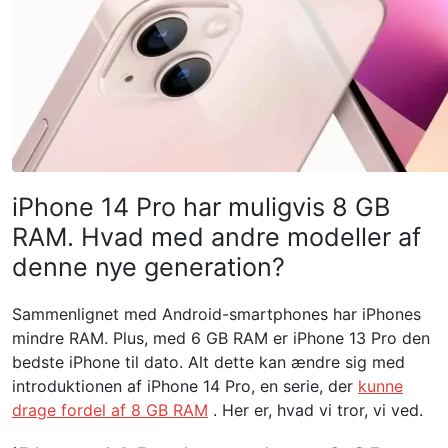
iPhone 14 Pro har muligvis 8 GB
RAM. Hvad med andre modeller af
denne nye generation?
Sammenlignet med Android-smartphones har iPhones
mindre RAM. Plus, med 6 GB RAM er iPhone 13 Pro den
bedste iPhone til dato. Alt dette kan ændre sig med
introduktionen af ​​iPhone 14 Pro, en serie, der
kunne
drage fordel af 8 GB RAM
. Her er, hvad vi tror, ​​vi ved.