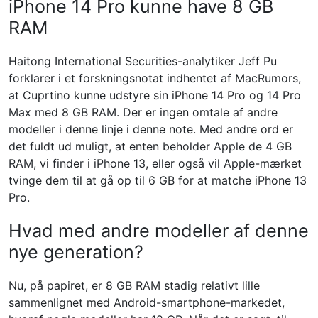
iPhone 14 Pro kunne have 8 GB
RAM
Haitong International Securities-analytiker Jeff Pu
forklarer i et forskningsnotat indhentet af MacRumors,
at Cuprtino kunne udstyre sin iPhone 14 Pro og 14 Pro
Max med 8 GB RAM. Der er ingen omtale af andre
modeller i denne linje i denne note. Med andre ord er
det fuldt ud muligt, at enten beholder Apple de 4 GB
RAM, vi finder i iPhone 13, eller også vil Apple-mærket
tvinge dem til at gå op til 6 GB for at matche iPhone 13
Pro.
Hvad med andre modeller af denne
nye generation?
Nu, på papiret, er 8 GB RAM stadig relativt lille
sammenlignet med Android-smartphone-markedet,