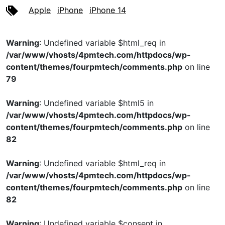
Apple
iPhone
iPhone 14
Warning
: Undefined variable $html_req in
/var/www/vhosts/4pmtech.com/httpdocs/wp-
content/themes/fourpmtech/comments.php
on line
79
Warning
: Undefined variable $html5 in
/var/www/vhosts/4pmtech.com/httpdocs/wp-
content/themes/fourpmtech/comments.php
on line
82
Warning
: Undefined variable $html_req in
/var/www/vhosts/4pmtech.com/httpdocs/wp-
content/themes/fourpmtech/comments.php
on line
82
Warning
: Undefined variable $consent in