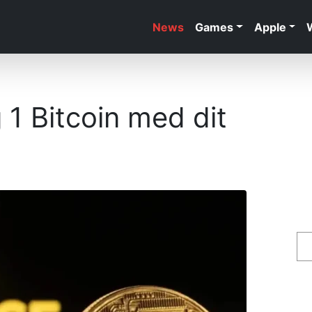
News
Games
Apple
 1 Bitcoin med dit