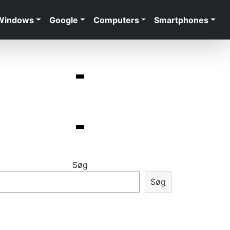
Windows
Google
Computers
Smartphones
Søg
Søg