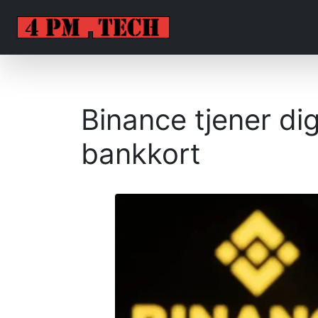
Binance tjener dig
bankkort