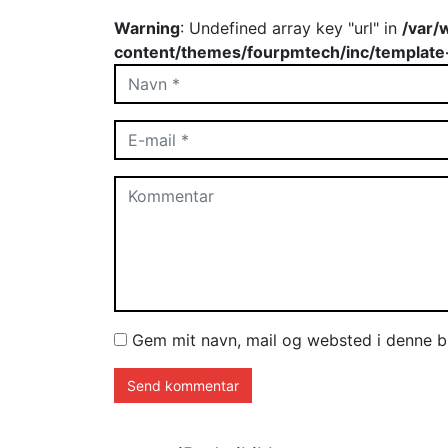
Warning
: Undefined array key "url" in
/var/
content/themes/fourpmtech/inc/template
Gem mit navn, mail og websted i denne b