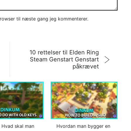
rowser til næste gang jeg kommenterer.
10 rettelser til Elden Ring
Steam Genstart Genstart
påkrævet
 Hvad skal man
Hvordan man bygger en