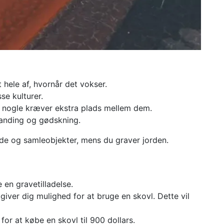
 hele af, hvornår det vokser.
se kulturer.
 nogle kræver ekstra plads mellem dem.
anding og gødskning.
de og samleobjekter, mens du graver jorden.
 en gravetilladelse.
giver dig mulighed for at bruge en skovl. Dette vil
 for at købe en skovl til 900 dollars.