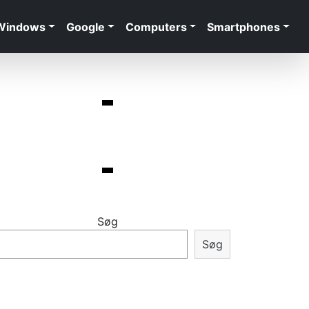
Windows
Google
Computers
Smartphones
Søg
Søg