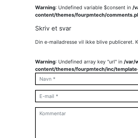
Warning
: Undefined variable $consent in
/
content/themes/fourpmtech/comments.p
Skriv et svar
Din e-mailadresse vil ikke blive publiceret.
K
Warning
: Undefined array key "url" in
/var/
content/themes/fourpmtech/inc/template