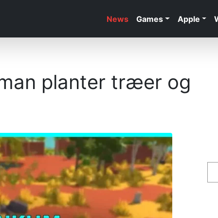
News
Games
Apple
man planter træer og