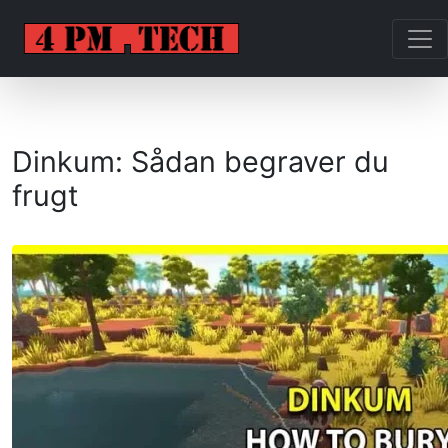
Dinkum: Sådan begraver du
frugt