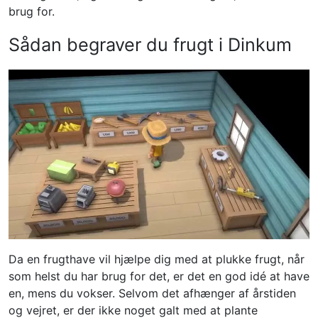
brug for.
Sådan begraver du frugt i Dinkum
Da en frugthave vil hjælpe dig med at plukke frugt, når
som helst du har brug for det, er det en god idé at have
en, mens du vokser. Selvom det afhænger af årstiden
og vejret, er der ikke noget galt med at plante