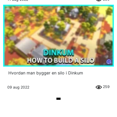
Hvordan man bygger en silo i Dinkum
259
09 aug 2022