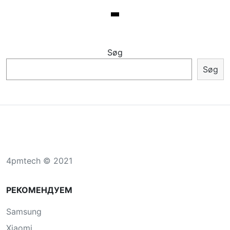
Søg
Søg
4pmtech © 2021
РЕКОМЕНДУЕМ
Samsung
Xiaomi