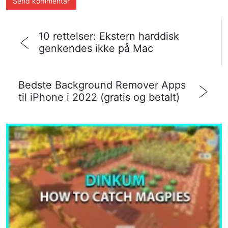
10 rettelser: Ekstern harddisk
genkendes ikke på Mac
Bedste Background Remover Apps
til iPhone i 2022 (gratis og betalt)