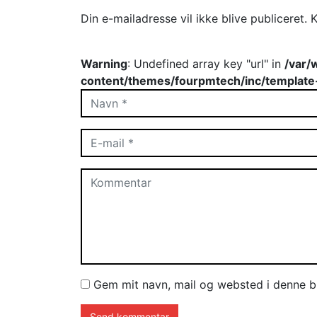
Din e-mailadresse vil ikke blive publiceret.
K
Warning
: Undefined array key "url" in
/var/
content/themes/fourpmtech/inc/template
Gem mit navn, mail og websted i denne b