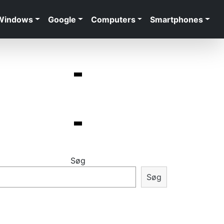
Windows
Google
Computers
Smartphones
Søg
Søg