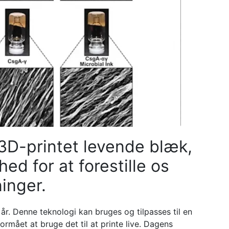
 3D-printet levende blæk,
hed for at forestille os
inger.
 år. Denne teknologi kan bruges og tilpasses til en
rmået at bruge det til at printe live. Dagens