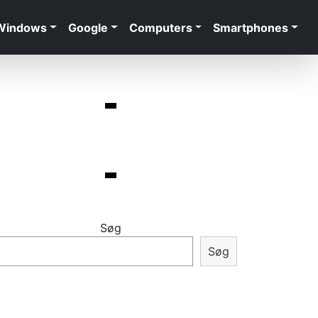
Windows
Google
Computers
Smartphones
Søg
Søg