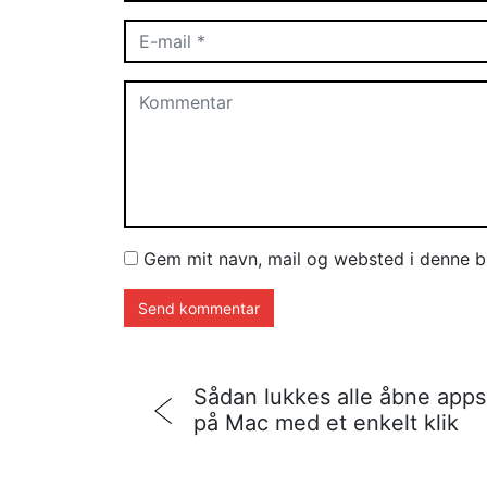
Gem mit navn, mail og websted i denne b
Sådan lukkes alle åbne apps
på Mac med et enkelt klik