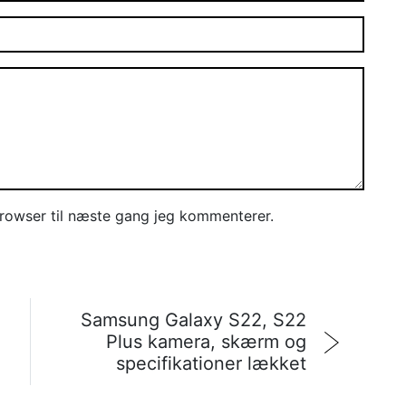
rowser til næste gang jeg kommenterer.
Samsung Galaxy S22, S22
Plus kamera, skærm og
specifikationer lækket