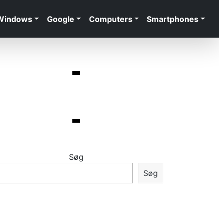
Windows
Google
Computers
Smartphones
Søg
Søg