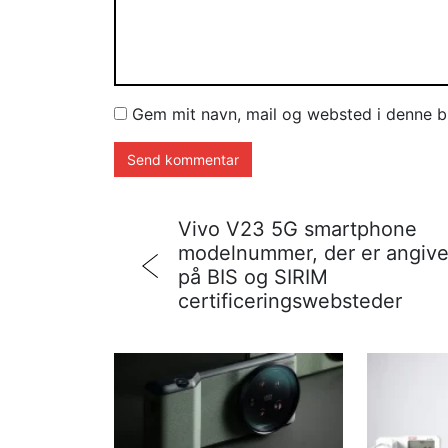
Gem mit navn, mail og websted i denne b
Vivo V23 5G smartphone
modelnummer, der er angive
på BIS og SIRIM
certificeringswebsteder