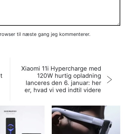
rowser til næste gang jeg kommenterer.
Xiaomi 11i Hypercharge med
t
120W hurtig opladning
lanceres den 6. januar: her
er, hvad vi ved indtil videre