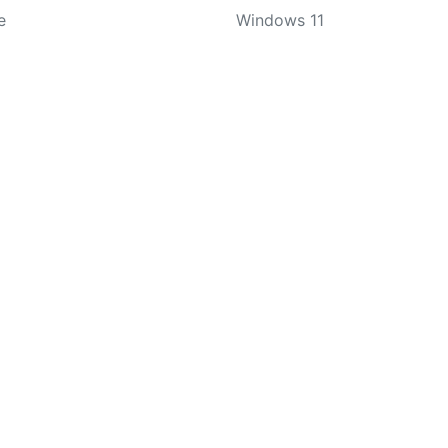
e
Windows 11