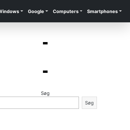
Windows
Google
Computers
Smartphones
Søg
Søg