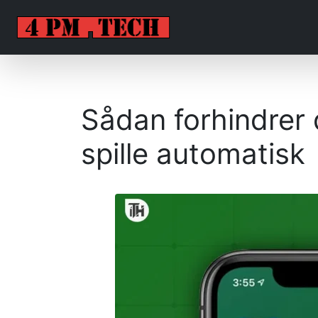
Sådan forhindrer 
spille automatisk