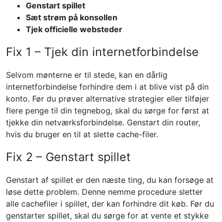
Genstart spillet
Sæt strøm på konsollen
Tjek officielle websteder
Fix 1 – Tjek din internetforbindelse
Selvom mønterne er til stede, kan en dårlig
internetforbindelse forhindre dem i at blive vist på din
konto. Før du prøver alternative strategier eller tilføjer
flere penge til din tegnebog, skal du sørge for først at
tjekke din netværksforbindelse. Genstart din router,
hvis du bruger en til at slette cache-filer.
Fix 2 – Genstart spillet
Genstart af spillet er den næste ting, du kan forsøge at
løse dette problem. Denne nemme procedure sletter
alle cachefiler i spillet, der kan forhindre dit køb. Før du
genstarter spillet, skal du sørge for at vente et stykke