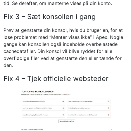
tid. Se derefter, om mønterne vises på din konto.
Fix 3 – Sæt konsollen i gang
Prøv at genstarte din konsol, hvis du bruger en, for at
løse problemet med “Mønter vises ikke” i Apex. Nogle
gange kan konsollen også indeholde overbelastede
cachedatafiler. Din konsol vil blive ryddet for alle
overflødige filer ved at genstarte den eller tænde for
den.
Fix 4 – Tjek officielle websteder