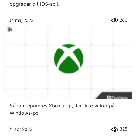
opgrader dit iOS-spil.
280
04 maj 2023
Sådan repareres Xbox-app, der ikke virker på
Windows-pc
325
21 apr 2023