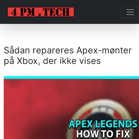
Sådan repareres Apex-mønter
på Xbox, der ikke vises