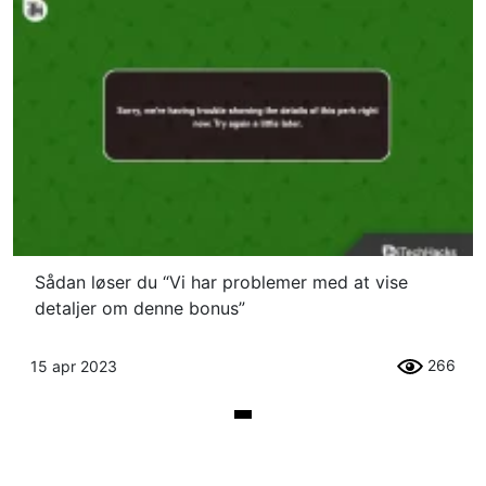
Sådan løser du “Vi har problemer med at vise
detaljer om denne bonus”
266
15 apr 2023