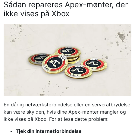
Sådan repareres Apex-mønter, der
ikke vises på Xbox
En dårlig netværksforbindelse eller en serverafbrydelse
kan være skylden, hvis dine Apex-mønter mangler og
ikke vises på Xbox. For at løse dette problem:
Tjek din internetforbindelse