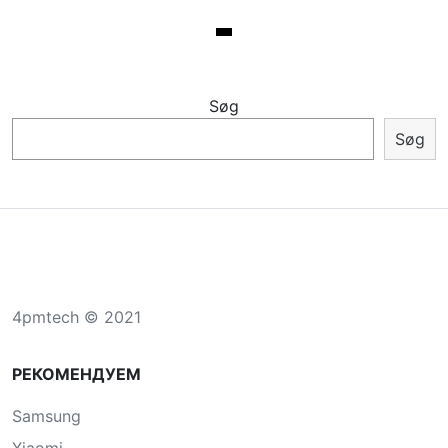
Søg
Søg
4pmtech © 2021
РЕКОМЕНДУЕМ
Samsung