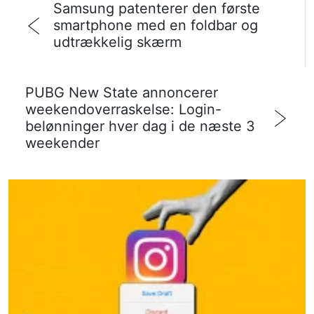
Samsung patenterer den første
smartphone med en foldbar og
udtrækkelig skærm
PUBG New State annoncerer
weekendoverraskelse: Login-
belønninger hver dag i de næste 3
weekender