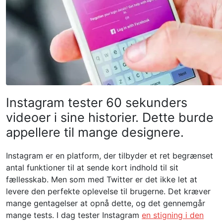
Instagram tester 60 sekunders
videoer i sine historier. Dette burde
appellere til mange designere.
Instagram er en platform, der tilbyder et ret begrænset
antal funktioner til at sende kort indhold til sit
fællesskab. Men som med Twitter er det ikke let at
levere den perfekte oplevelse til brugerne. Det kræver
mange gentagelser at opnå dette, og det gennemgår
mange tests. I dag tester Instagram
en stigning i den