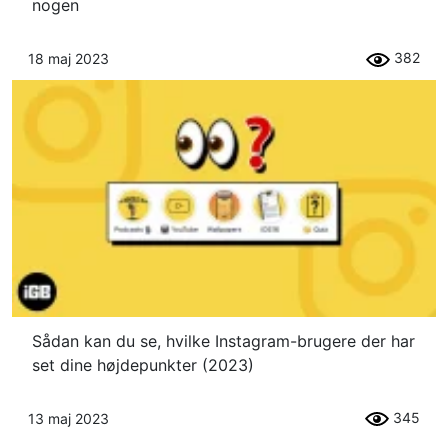
nogen
382
18 maj 2023
Sådan kan du se, hvilke Instagram-brugere der har
set dine højdepunkter (2023)
345
13 maj 2023