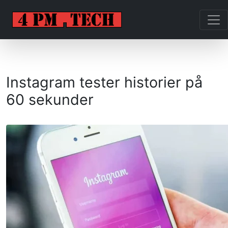
Instagram tester historier på
60 sekunder