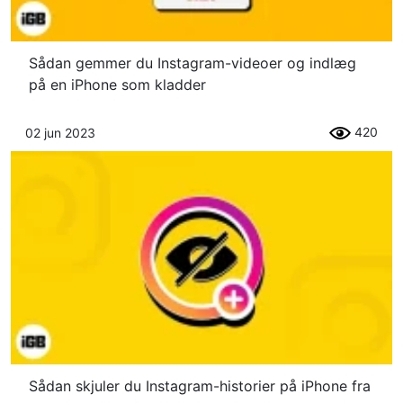
Sådan gemmer du Instagram-videoer og indlæg
på en iPhone som kladder
420
02 jun 2023
Sådan skjuler du Instagram-historier på iPhone fra