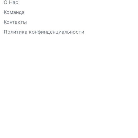
О Нас
Команда
Контакты
Политика конфинденциальности