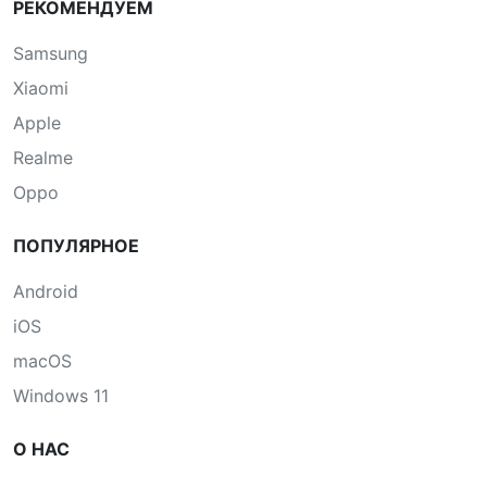
РЕКОМЕНДУЕМ
Samsung
Xiaomi
Apple
Realme
Oppo
ПОПУЛЯРНОЕ
Android
iOS
macOS
Windows 11
О НАС