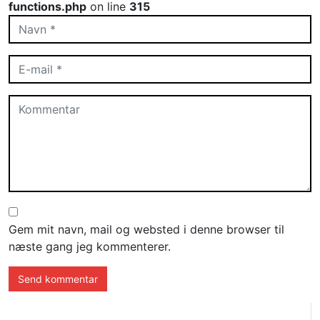
functions.php
on line
315
Gem mit navn, mail og websted i denne browser til
næste gang jeg kommenterer.